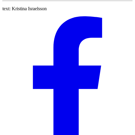
text:
Kristina Israelsson