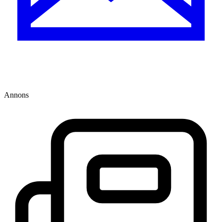
Annons