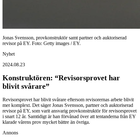
Jonas Svensson, provkonstruktör samt partner och auktoriserad
revisor på EY. Foto: Getty images / EY.
Nyhet
2024.08.23
Konstruktören: “Revisorsprovet har
blivit svårare”
Revisorsprovet har blivit svårare eftersom revisorernas arbete blivit
mer komplext. Det säger Jonas Svensson, partner och auktoriserad
revisor på EY, som varit ansvarig provkonstruktör för revisorsprovet
i snart 12 år. Samtidigt är han förvånad över att tentanderna från EY
klarade vårens prov mycket bättre än övriga.
Annons