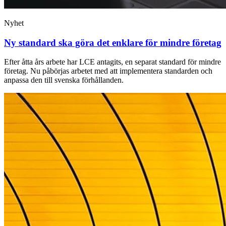
Nyhet
Ny standard ska göra det enklare för mindre företag
Efter åtta års arbete har LCE antagits, en separat standard för mindre
företag. Nu påbörjas arbetet med att implementera standarden och
anpassa den till svenska förhållanden.