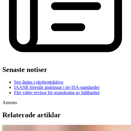
Senaste notiser
Sex åtalas i ekobrottshärva
IAASB föreslår ändringar i tre ISA-standarder
Fler väljer revisor för granskning av hållbarhet
Annons
Relaterade artiklar