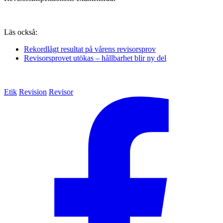
Läs också:
Rekordlågt resultat på vårens revisorsprov
Revisorsprovet utökas – hållbarhet blir ny del
Etik
Revision
Revisor