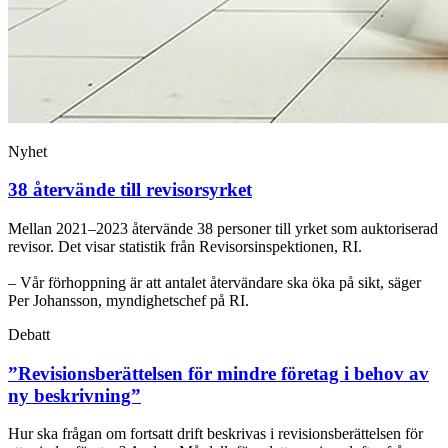
Nyhet
38 återvände till revisorsyrket
Mellan 2021–2023 återvände 38 personer till yrket som auktoriserad
revisor. Det visar statistik från Revisorsinspektionen, RI.
– Vår förhoppning är att antalet återvändare ska öka på sikt, säger
Per Johansson, myndighetschef på RI.
Debatt
”Revisionsberättelsen för mindre företag i behov av
ny beskrivning”
Hur ska frågan om fortsatt drift beskrivas i revisionsberättelsen för