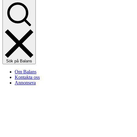
Sök på Balans
Om Balans
Kontakta oss
Annonsera