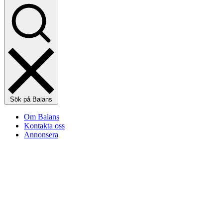
Sök på Balans
Om Balans
Kontakta oss
Annonsera