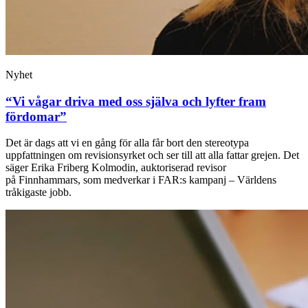
Nyhet
“Vi vågar driva med oss själva och lyfter fram
fördomar”
Det är dags att vi en gång för alla får bort den stereotypa
uppfattningen om revisionsyrket och ser till att alla fattar grejen. Det
säger Erika Friberg Kolmodin, auktoriserad revisor
på Finnhammars, som medverkar i FAR:s kampanj – Världens
tråkigaste jobb.