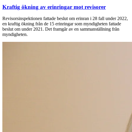
Kraftig ökning av erinringar mot revisorer
Revisorsinspektionen fattade beslut om erinran i 28 fall under 2022,
en kraftig ökning från de 15 erinringar som myndigheten fattade
beslut om under 2021. Det framgår av en sammanställning från
myndigheten.