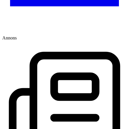
Annons