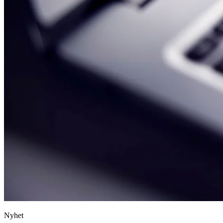
Nyhet