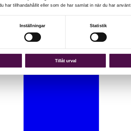
har tillhandahållit eller som de har samlat in när du har använt 
Inställningar
Statistik
Tillåt urval