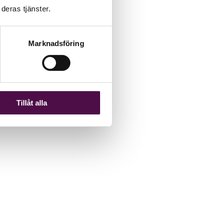
deras tjänster.
Marknadsföring
Tillåt alla