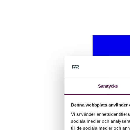
Samtycke
Denna webbplats använder 
Vi använder enhetsidentifierar
sociala medier och analysera 
till de sociala medier och a