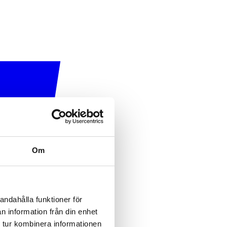
Om
andahålla funktioner för
n information från din enhet
 tur kombinera informationen