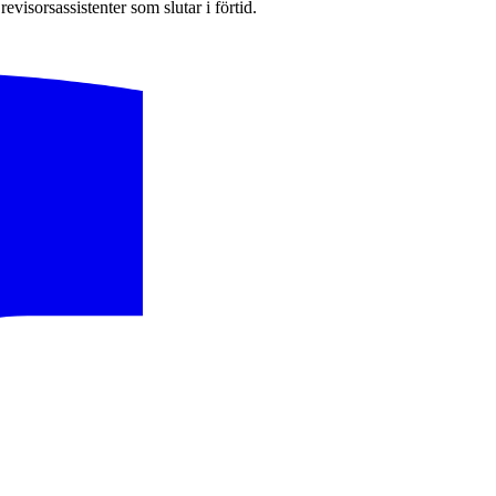
visorsassistenter som slutar i förtid.