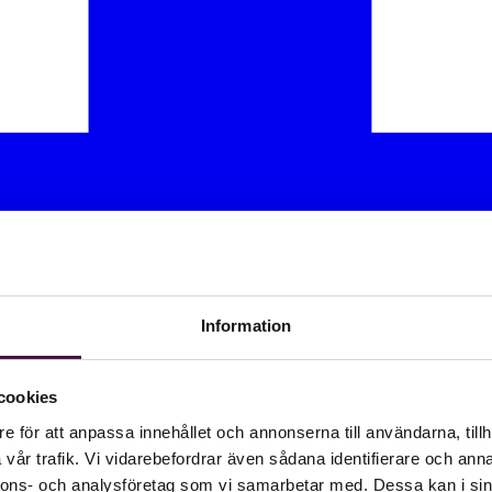
Information
cookies
e för att anpassa innehållet och annonserna till användarna, tillh
vår trafik. Vi vidarebefordrar även sådana identifierare och anna
nnons- och analysföretag som vi samarbetar med. Dessa kan i sin