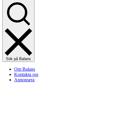
Sök på Balans
Om Balans
Kontakta oss
Annonsera