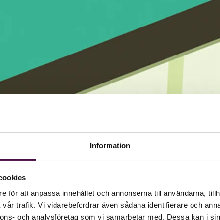
Information
cookies
e för att anpassa innehållet och annonserna till användarna, tillh
vår trafik. Vi vidarebefordrar även sådana identifierare och anna
nnons- och analysföretag som vi samarbetar med. Dessa kan i sin