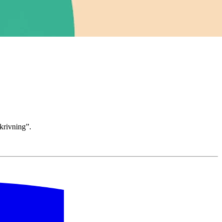
krivning”.