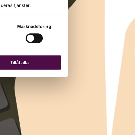
deras tjänster.
Marknadsföring
Tillåt alla