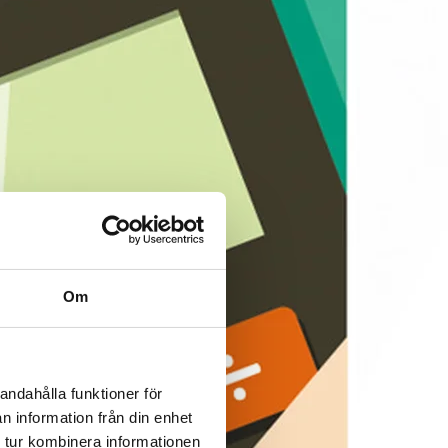
Om
andahålla funktioner för
n information från din enhet
 tur kombinera informationen