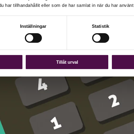
har tillhandahållit eller som de har samlat in när du har använt 
Inställningar
Statistik
Tillåt urval