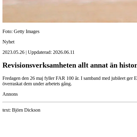
Foto: Getty Images
Nyhet
2023.05.26 | Uppdaterad: 2026.06.11
Revisionsverksamheten allt annat än histor
Fredagen den 26 maj fyller FAR 100 år. I samband med jubileet ger E
överraskat dem under arbetets gång.
Annons
text:
Björn Dickson