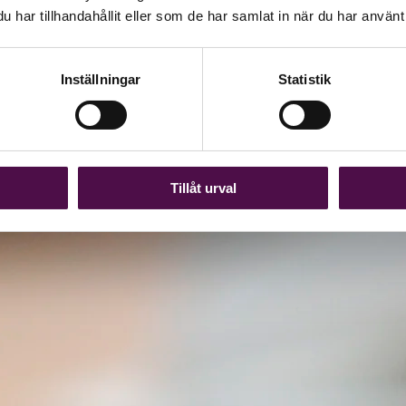
har tillhandahållit eller som de har samlat in när du har använt 
Inställningar
Statistik
Tillåt urval