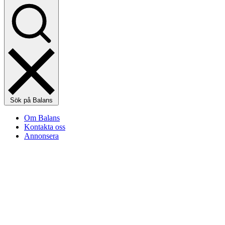
Sök på Balans
Om Balans
Kontakta oss
Annonsera