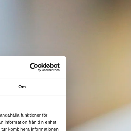
Om
andahålla funktioner för
n information från din enhet
 tur kombinera informationen