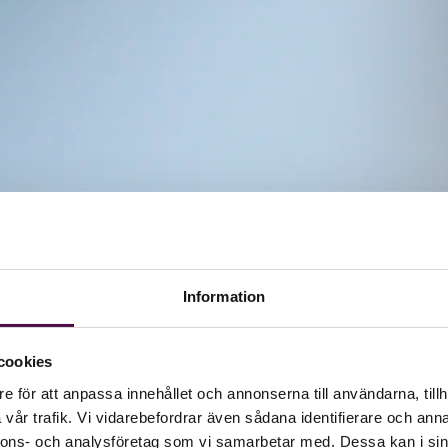
Information
cookies
e för att anpassa innehållet och annonserna till användarna, tillh
vår trafik. Vi vidarebefordrar även sådana identifierare och anna
nnons- och analysföretag som vi samarbetar med. Dessa kan i sin