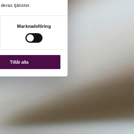
deras tjänster.
Marknadsföring
Tillåt alla