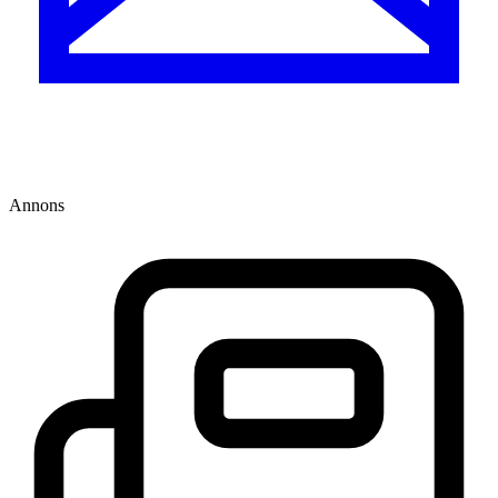
Annons