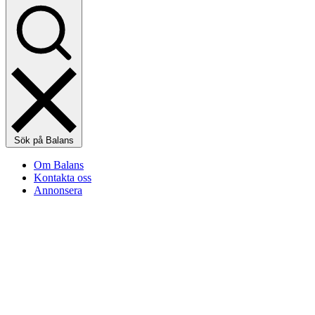
Sök på Balans
Om Balans
Kontakta oss
Annonsera