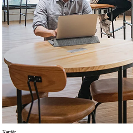
Karriär