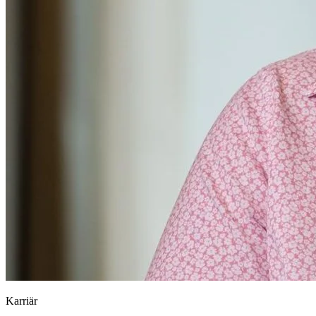
Karriär