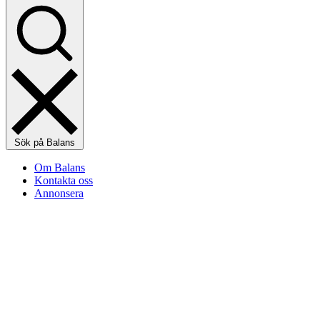
Sök på Balans
Om Balans
Kontakta oss
Annonsera