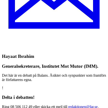
Hayaat Ibrahim
Generalsekreterare, Institutet Mot Mutor (IMM).
Det här är en debatt på Balans. Åsikter och synpunkter som framförs
är författarens egna.
!
Delta i debatten!
Ring 08 506 112 49 eller skicka ett mejl till
redaktionen@far.se
.