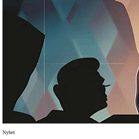
Nyhet