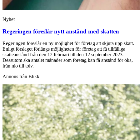
Nyhet
Regeringen föreslår nytt anstånd med skatten
Regeringen föreslår en ny möjlighet för företag att skjuta upp skatt.
Enligt förslaget förlängs möjligheten för företag att få tillfälliga
skatteanstånd från den 12 februari till den 12 september 2023.
Dessutom ska antalet månader som företag kan få anstånd för öka,
från nio till tolv.
Annons från Blikk