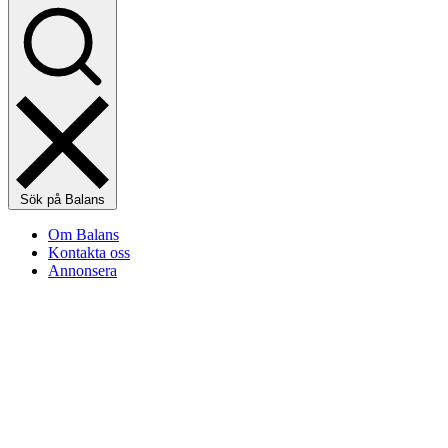
Sök på Balans
Om Balans
Kontakta oss
Annonsera