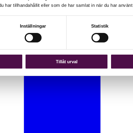
har tillhandahållit eller som de har samlat in när du har använt 
Inställningar
Statistik
Tillåt urval