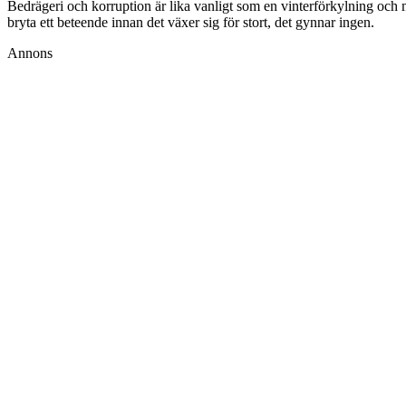
Bedrägeri och korruption är lika vanligt som en vinterförkylning och 
bryta ett beteende innan det växer sig för stort, det gynnar ingen.
Annons