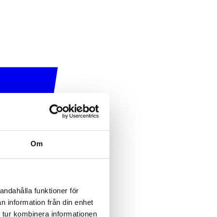
Om
andahålla funktioner för
n information från din enhet
 tur kombinera informationen