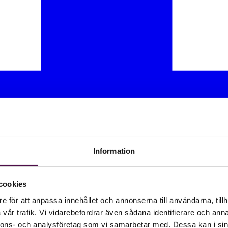
Information
cookies
e för att anpassa innehållet och annonserna till användarna, tillh
vår trafik. Vi vidarebefordrar även sådana identifierare och anna
nnons- och analysföretag som vi samarbetar med. Dessa kan i sin