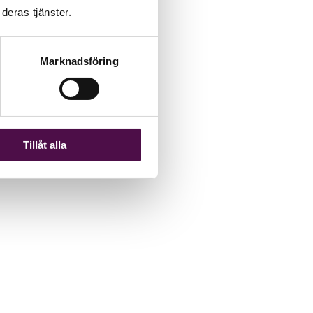
deras tjänster.
Marknadsföring
Tillåt alla