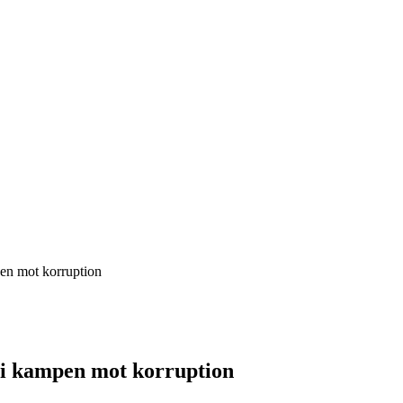
en mot korruption
 i kampen mot korruption