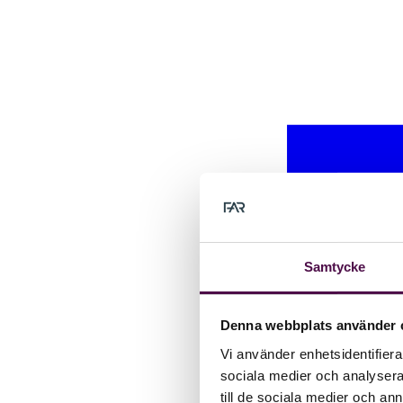
Samtycke
Denna webbplats använder 
Vi använder enhetsidentifierar
sociala medier och analysera 
till de sociala medier och a