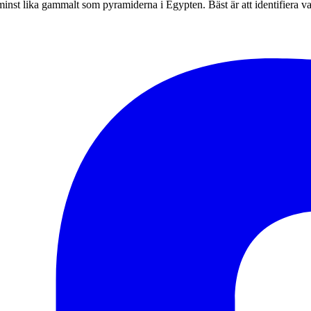
minst lika gammalt som pyramiderna i Egypten. Bäst är att identifiera va