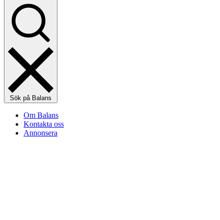
Sök på Balans
Om Balans
Kontakta oss
Annonsera