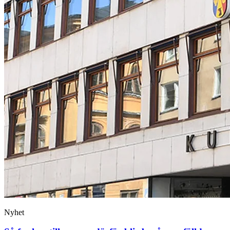
Nyhet