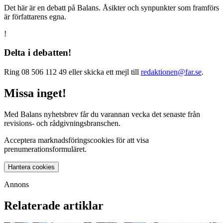
Det här är en debatt på Balans. Åsikter och synpunkter som framförs
är författarens egna.
!
Delta i debatten!
Ring 08 506 112 49 eller skicka ett mejl till
redaktionen@far.se
.
Missa inget!
Med Balans nyhetsbrev får du varannan vecka det senaste från
revisions- och rådgivningsbranschen.
Acceptera marknadsföringscookies för att visa
prenumerationsformuläret.
Hantera cookies
Annons
Relaterade artiklar