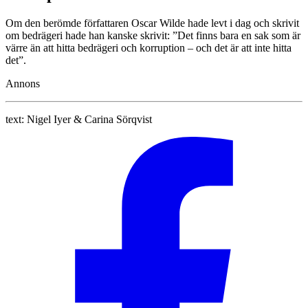
Om den berömde författaren Oscar Wilde hade levt i dag och skrivit
om bedrägeri hade han kanske skrivit: ”Det finns bara en sak som är
värre än att hitta bedrägeri och korruption – och det är att inte hitta
det”.
Annons
text:
Nigel Iyer & Carina Sörqvist