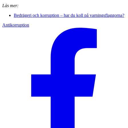
Läs mer:
Bedrägeri och korruption – har du koll på varningsflaggorna?
Antikorruption