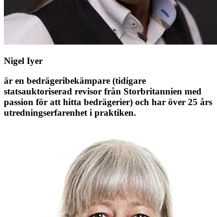
Nigel Iyer
är en bedrägeribekämpare (tidigare
statsauktoriserad revisor från Storbritannien med
passion för att hitta bedrägerier) och har över 25 års
utredningserfarenhet i praktiken.