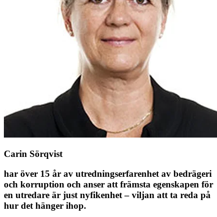
Carin Sörqvist
har över 15 år av utredningserfarenhet av bedrägeri
och korruption och anser att främsta egenskapen för
en utredare är just nyfikenhet – viljan att ta reda på
hur det hänger ihop.