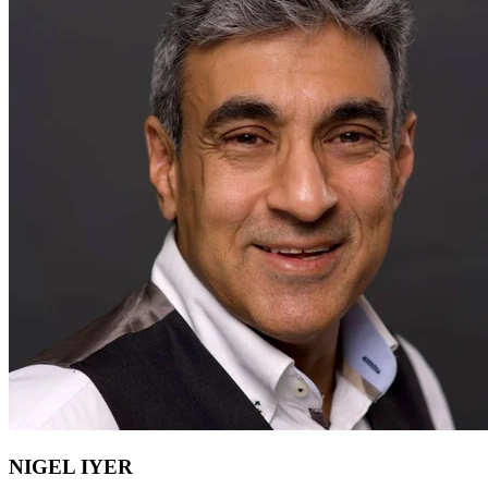
NIGEL IYER