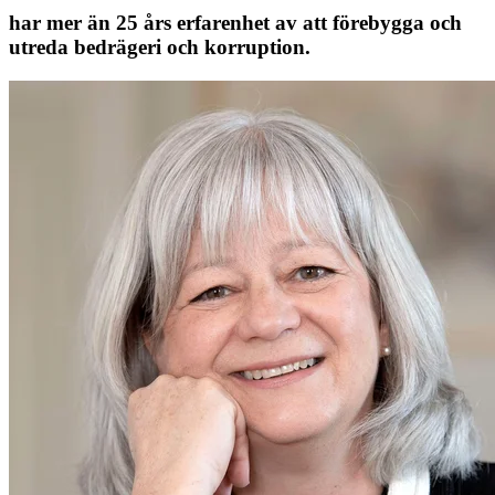
har mer än 25 års erfarenhet av att förebygga och
utreda bedrägeri och korruption.