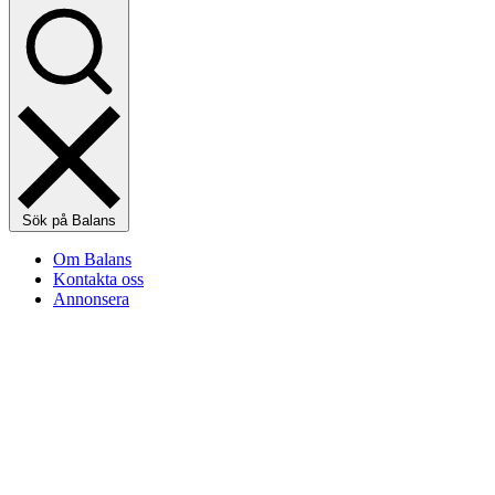
Sök på Balans
Om Balans
Kontakta oss
Annonsera