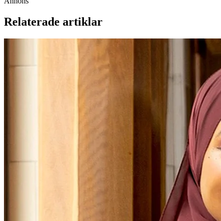
Annons
Relaterade artiklar