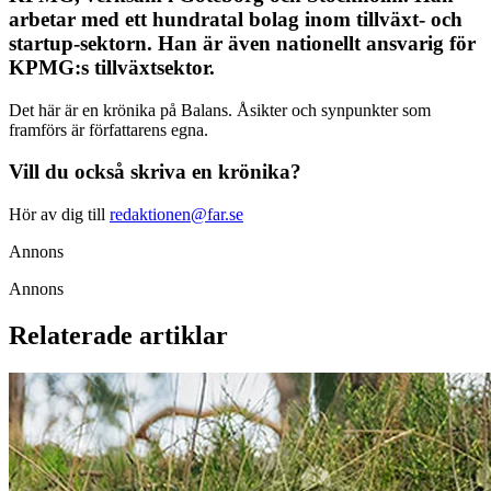
arbetar med ett hundratal bolag inom tillväxt- och
startup-sektorn. Han är även nationellt ansvarig för
KPMG:s tillväxtsektor.
Det här är en krönika på Balans. Åsikter och synpunkter som
framförs är författarens egna.
Vill du också skriva en krönika?
Hör av dig till
redaktionen@far.se
Annons
Annons
Relaterade artiklar