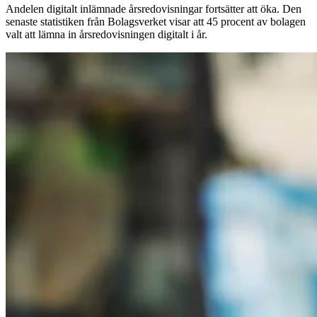
Andelen digitalt inlämnade årsredovisningar fortsätter att öka. Den
senaste statistiken från Bolagsverket visar att 45 procent av bolagen
valt att lämna in årsredovisningen digitalt i år.