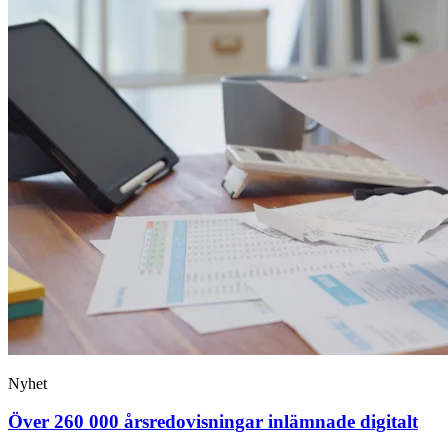
Nyhet
Över 260 000 årsredovisningar inlämnade digitalt