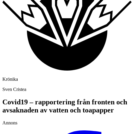
Krönika
Sven Cristea
Covid19 – rapportering från fronten och
avsaknaden av vatten och toapapper
Annons