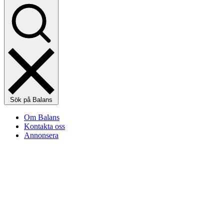
Sök på Balans
Om Balans
Kontakta oss
Annonsera