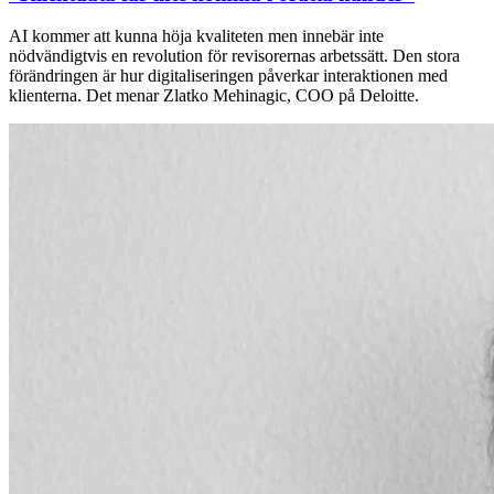
AI kommer att kunna höja kvaliteten men innebär inte
nödvändigtvis en revolution för revisorernas arbetssätt. Den stora
förändringen är hur digitaliseringen påverkar interaktionen med
klienterna. Det menar Zlatko Mehinagic, COO på Deloitte.