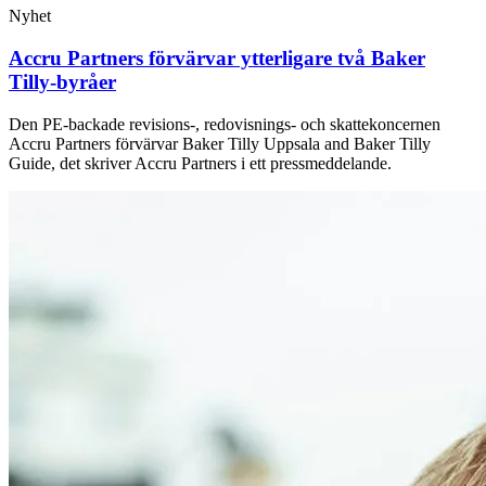
Nyhet
Accru Partners förvärvar ytterligare två Baker
Tilly-byråer
Den PE-backade revisions-, redovisnings- och skattekoncernen
Accru Partners förvärvar Baker Tilly Uppsala and Baker Tilly
Guide, det skriver Accru Partners i ett pressmeddelande.