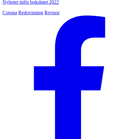
Nyheter inför bokslutet 2022
Corona
Redovisning
Revisor