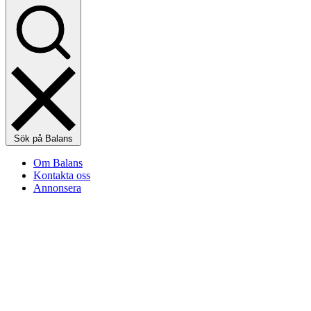
Sök på Balans
Om Balans
Kontakta oss
Annonsera