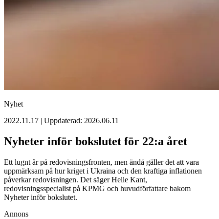
Nyhet
2022.11.17 | Uppdaterad: 2026.06.11
Nyheter inför bokslutet för 22:a året
Ett lugnt år på redovisningsfronten, men ändå gäller det att vara
uppmärksam på hur kriget i Ukraina och den kraftiga inflationen
påverkar redovisningen. Det säger Helle Kant,
redovisningsspecialist på KPMG och huvudförfattare bakom
Nyheter inför bokslutet.
Annons