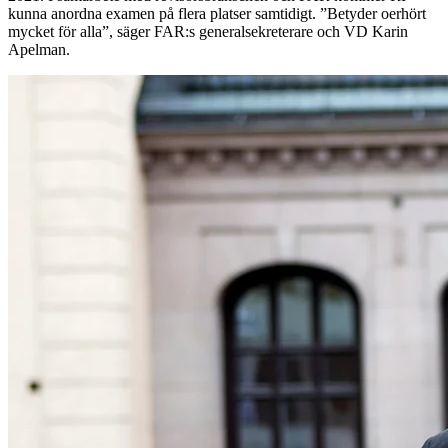
kunna anordna examen på flera platser samtidigt. ”Betyder oerhört
mycket för alla”, säger FAR:s generalsekreterare och VD Karin
Apelman.