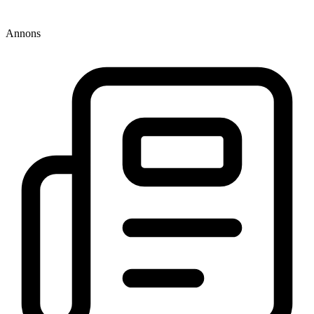
Annons