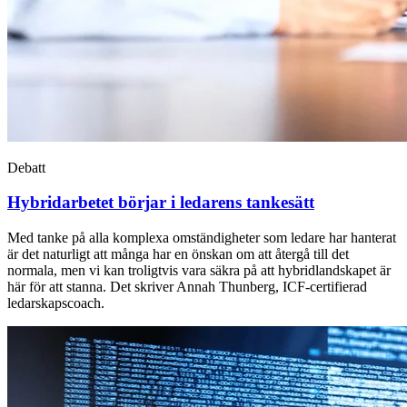
Debatt
Hybridarbetet börjar i ledarens tankesätt
Med tanke på alla komplexa omständigheter som ledare har hanterat
är det naturligt att många har en önskan om att återgå till det
normala, men vi kan troligtvis vara säkra på att hybridlandskapet är
här för att stanna. Det skriver Annah Thunberg, ICF-certifierad
ledarskapscoach.