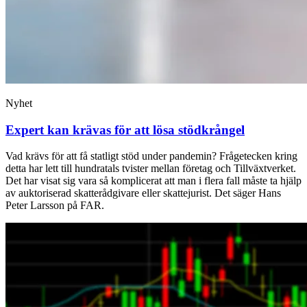
Nyhet
Expert kan krävas för att lösa stödkrångel
Vad krävs för att få statligt stöd under pandemin? Frågetecken kring
detta har lett till hundratals tvister mellan företag och Tillväxtverket.
Det har visat sig vara så komplicerat att man i flera fall måste ta hjälp
av auktoriserad skatterådgivare eller skattejurist. Det säger Hans
Peter Larsson på FAR.