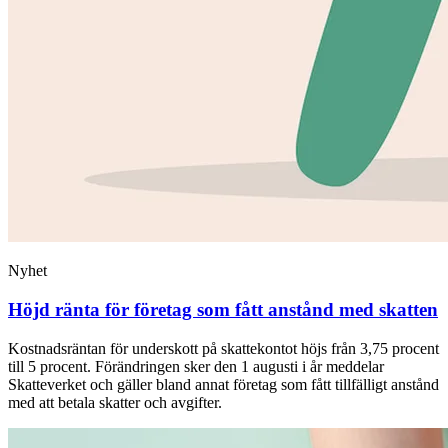
Nyhet
Höjd ränta för företag som fått anstånd med skatten
Kostnadsräntan för underskott på skattekontot höjs från 3,75 procent
till 5 procent. Förändringen sker den 1 augusti i år meddelar
Skatteverket och gäller bland annat företag som fått tillfälligt anstånd
med att betala skatter och avgifter.