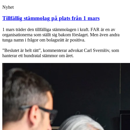
Nyhet
Tillfällig stämmolag på plats från 1 mars
1 mars träder den tillfälliga stämmolagen i kraft. FAR är en av
organisationerna som ställt sig bakom förslaget. Men även andra
tunga namn i frågor om bolagsrätt är positiva.
”Beslutet är helt rätt”, kommenterar advokat Carl Svernlöv, som
hanterar ett hundratal stämmor om året.