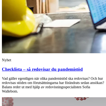
Nyhet
Checklista – så redovisar du pandemistöd
Vad gäller egentligen när olika pandemistöd ska redovisas? Och hur
redovisas stöden om förutsättningarna har förändrats sedan ansökan?
Balans reder ut med hjälp av redovisningsspecialisten Sofia
Wallebom.