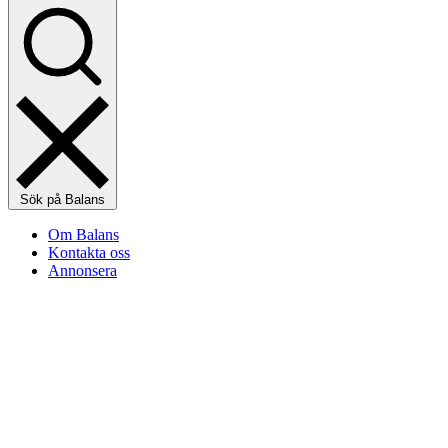
Sök på Balans
Om Balans
Kontakta oss
Annonsera