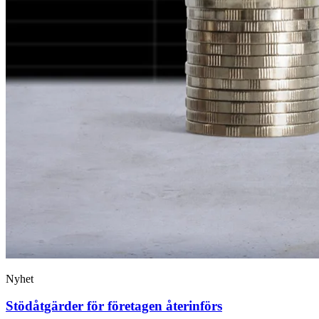
Nyhet
Stödåtgärder för företagen återinförs