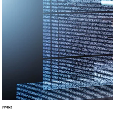
Nyhet