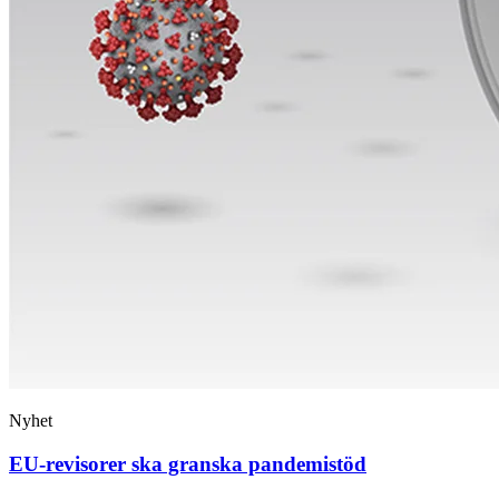
Nyhet
EU-revisorer ska granska pandemistöd