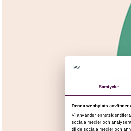
Samtycke
Denna webbplats använder 
Vi använder enhetsidentifierar
sociala medier och analysera 
till de sociala medier och a