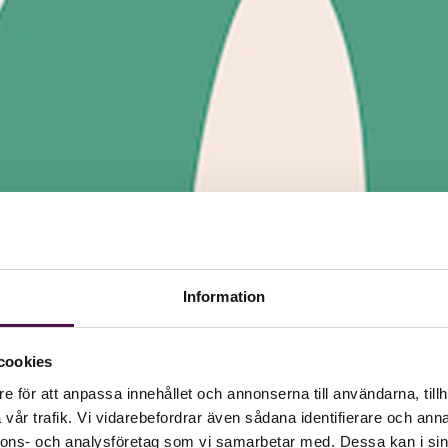
Information
cookies
e för att anpassa innehållet och annonserna till användarna, tillh
vår trafik. Vi vidarebefordrar även sådana identifierare och anna
nnons- och analysföretag som vi samarbetar med. Dessa kan i sin