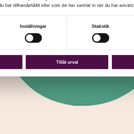
har tillhandahållit eller som de har samlat in när du har använt 
Inställningar
Statistik
Tillåt urval