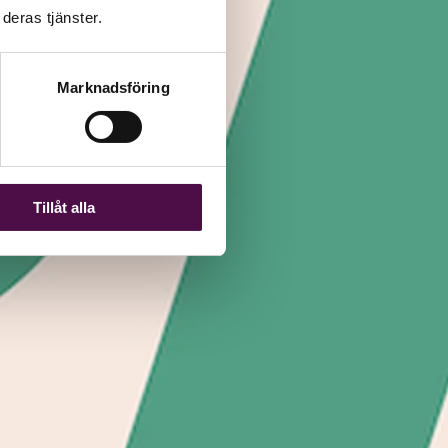
deras tjänster.
Marknadsföring
Tillåt alla