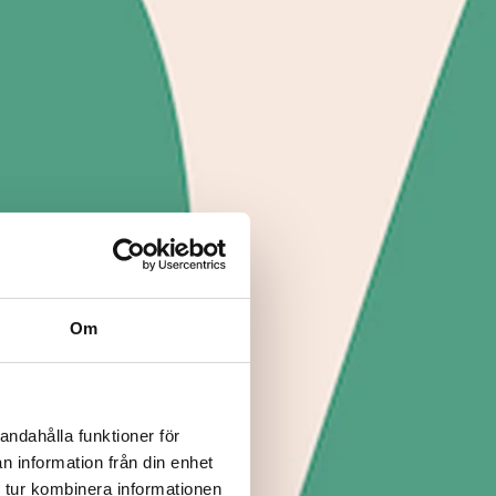
Om
andahålla funktioner för
n information från din enhet
 tur kombinera informationen