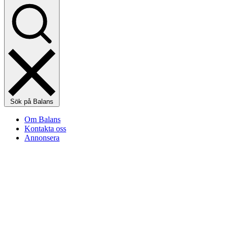
Sök på Balans
Om Balans
Kontakta oss
Annonsera