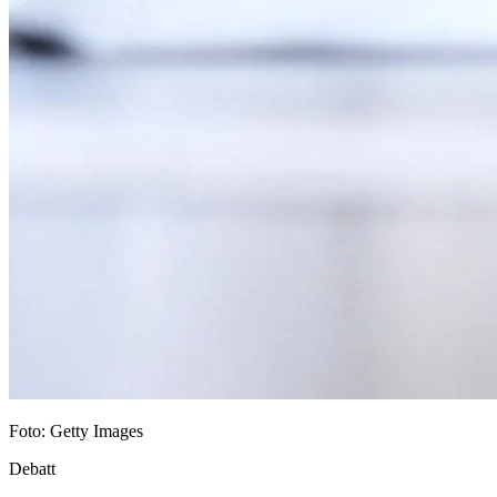
Foto: Getty Images
Debatt