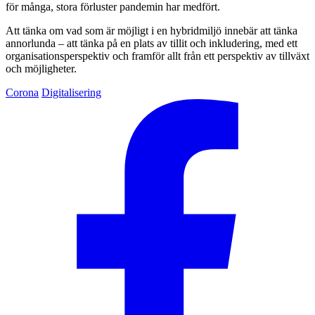
för många, stora förluster pandemin har medfört.
Att tänka om vad som är möjligt i en hybridmiljö innebär att tänka
annorlunda – att tänka på en plats av tillit och inkludering, med ett
organisationsperspektiv och framför allt från ett perspektiv av tillväxt
och möjligheter.
Corona
Digitalisering