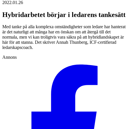
2022.01.26
Hybridarbetet börjar i ledarens tankesätt
Med tanke på alla komplexa omständigheter som ledare har hanterat
är det naturligt att många har en önskan om att återgå till det
normala, men vi kan troligtvis vara säkra på att hybridlandskapet är
här för att stanna. Det skriver Annah Thunberg, ICF-certifierad
ledarskapscoach.
Annons