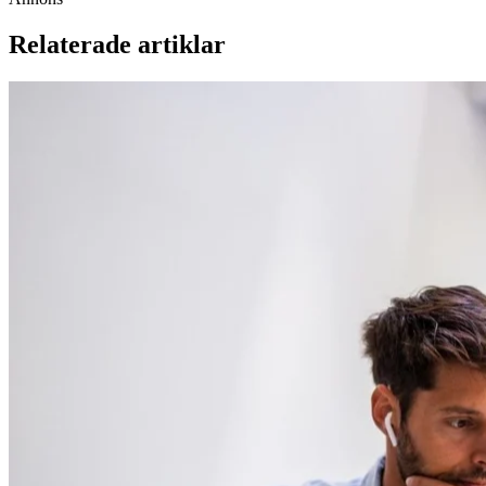
Relaterade artiklar