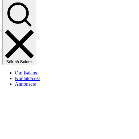
Sök på Balans
Om Balans
Kontakta oss
Annonsera