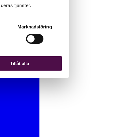
deras tjänster.
Marknadsföring
Tillåt alla