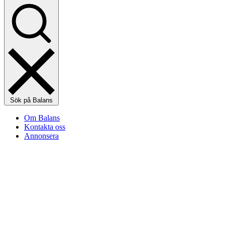
Sök på Balans
Om Balans
Kontakta oss
Annonsera