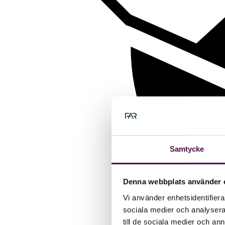
Samtycke
Denna webbplats använder 
Vi använder enhetsidentifierar
sociala medier och analysera 
till de sociala medier och a