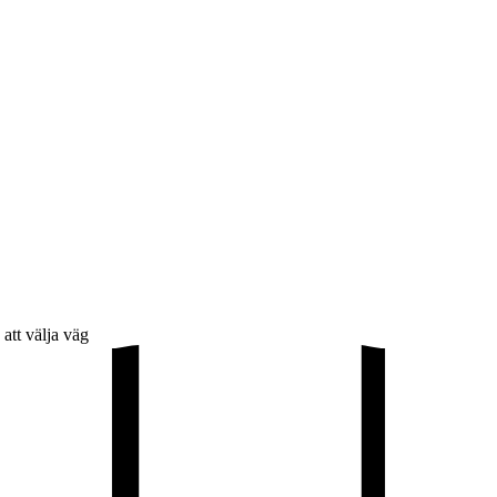
 att välja väg