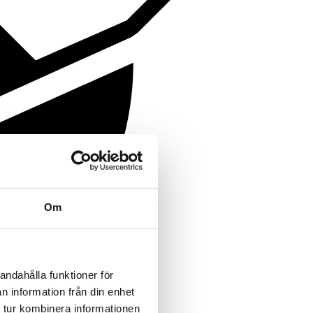
Om
andahålla funktioner för
n information från din enhet
 tur kombinera informationen