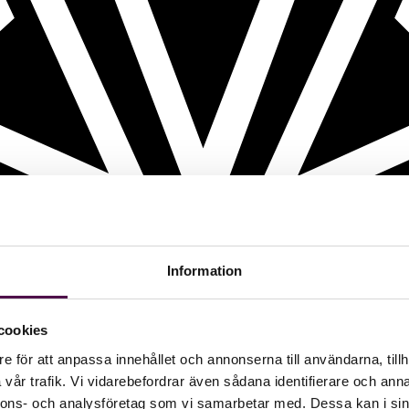
Information
cookies
e för att anpassa innehållet och annonserna till användarna, tillh
vår trafik. Vi vidarebefordrar även sådana identifierare och anna
nnons- och analysföretag som vi samarbetar med. Dessa kan i sin