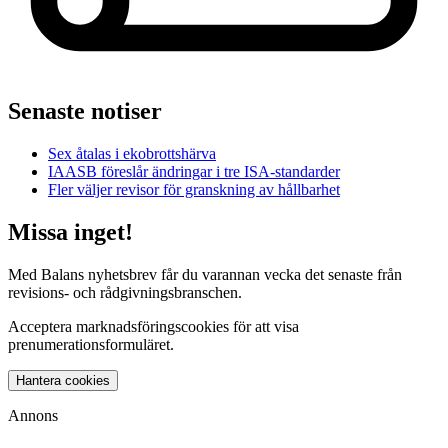
Senaste notiser
Sex åtalas i ekobrottshärva
IAASB föreslår ändringar i tre ISA-standarder
Fler väljer revisor för granskning av hållbarhet
Missa inget!
Med Balans nyhetsbrev får du varannan vecka det senaste från
revisions- och rådgivningsbranschen.
Acceptera marknadsföringscookies för att visa
prenumerationsformuläret.
Hantera cookies
Annons