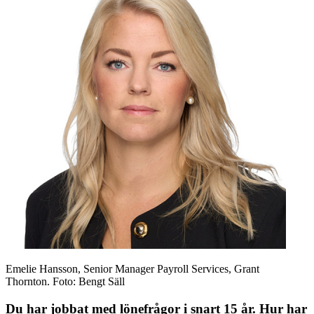
Emelie Hansson, Senior Manager Payroll Services, Grant
Thornton. Foto: Bengt Säll
Du har jobbat med lönefrågor i snart 15 år. Hur har