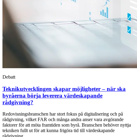
Debatt
Teknikutvecklingen skapar möjligheter – när ska
byråerna börja leverera värdeskapande
rådgivning?
Redovisningsbranschen har stort fokus på digitalisering och på
rådgivning, vilket FAR och många andra anser vara avgörande
faktorer för att möta framtiden som byrå. Branschen behöver nyttja
tekniken fullt ut för att kunna frigöra tid till värdeskapande
rådgivning.