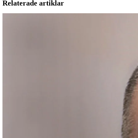
Relaterade artiklar