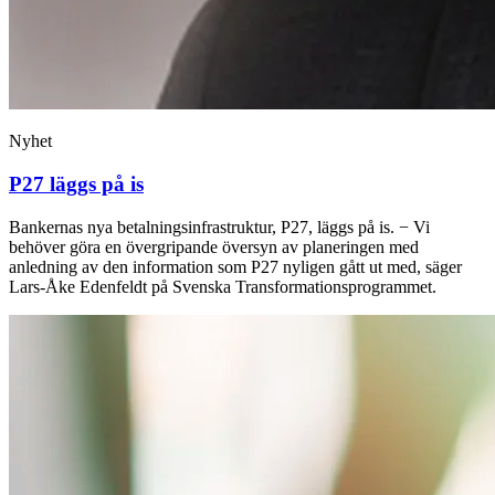
Nyhet
P27 läggs på is
Bankernas nya betalningsinfrastruktur, P27, läggs på is. − Vi
behöver göra en övergripande översyn av planeringen med
anledning av den information som P27 nyligen gått ut med, säger
Lars-Åke Edenfeldt på Svenska Transformationsprogrammet.