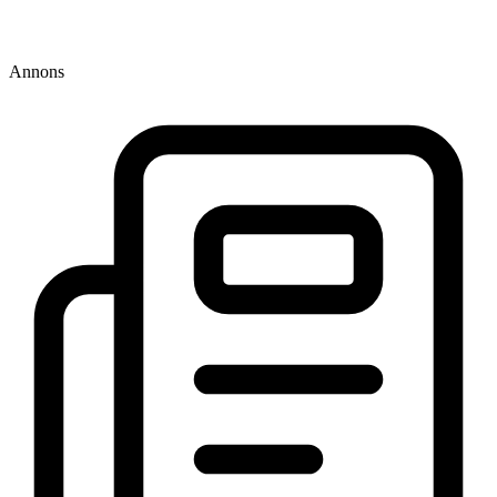
Annons