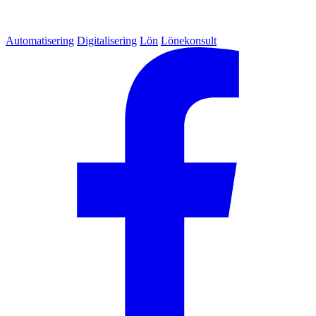
Automatisering
Digitalisering
Lön
Lönekonsult