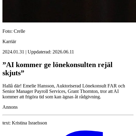
Foto: Crelle
Karriär
2024.01.31 | Uppdaterad: 2026.06.11
”AI kommer ge lönekonsulten rejäl
skjuts”
Hallå där! Emelie Hansson, Auktoriserad Lönekonsult FAR och
Senior Manager Payroll Services, Grant Thornton, tror att AI
kommer att frigöra tid som kan ägnas åt rådgivning.
Annons
text:
Kristina Israelsson