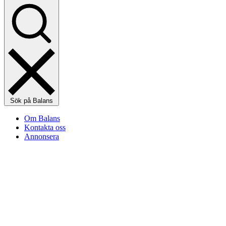
Sök på Balans
Om Balans
Kontakta oss
Annonsera