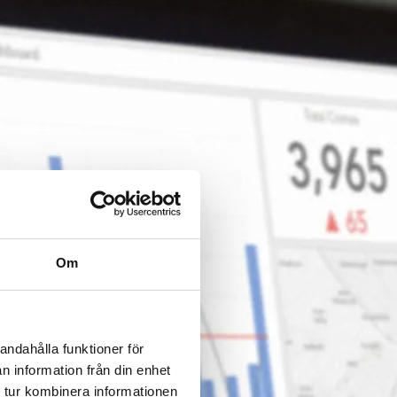
Om
andahålla funktioner för
n information från din enhet
 tur kombinera informationen