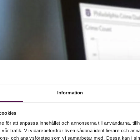
Information
cookies
e för att anpassa innehållet och annonserna till användarna, tillh
vår trafik. Vi vidarebefordrar även sådana identifierare och anna
nnons- och analysföretag som vi samarbetar med. Dessa kan i sin