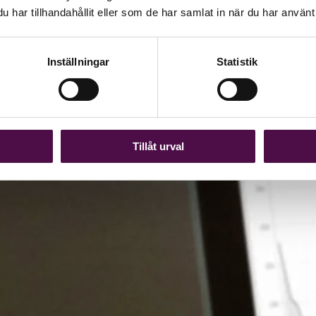
har tillhandahållit eller som de har samlat in när du har använt 
Inställningar
Statistik
Tillåt urval