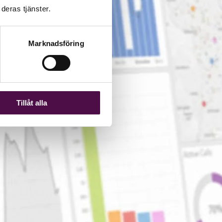
deras tjänster.
Marknadsföring
Tillåt alla