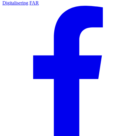
Digitalisering
FAR