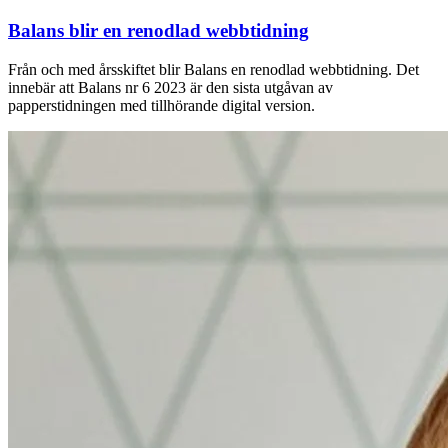
Balans blir en renodlad webbtidning
Från och med årsskiftet blir Balans en renodlad webbtidning. Det
innebär att Balans nr 6 2023 är den sista utgåvan av
papperstidningen med tillhörande digital version.