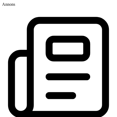
Annons