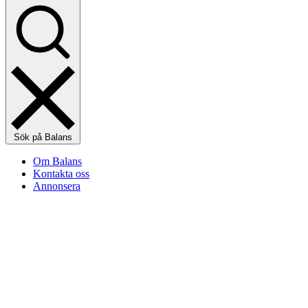
Sök på Balans
Om Balans
Kontakta oss
Annonsera