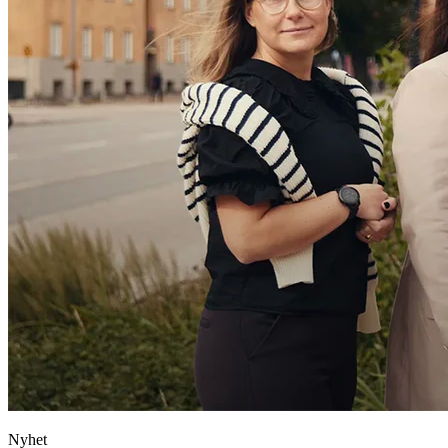
Nyhet