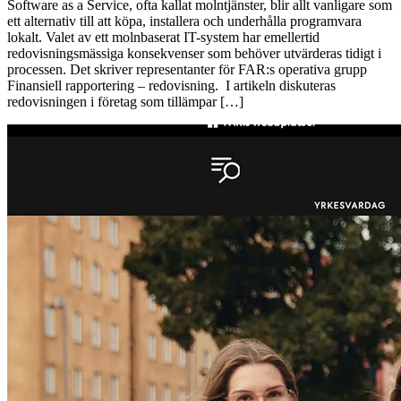
Software as a Service, ofta kallat molntjänster, blir allt vanligare som
ett ­alternativ till att köpa, installera och underhålla programvara
lokalt. Valet av ett molnbaserat IT-system har emellertid
redovisningsmässiga ­konsekvenser som behöver utvärderas tidigt i
processen. Det skriver representanter för FAR:s operativa grupp
Finansiell rapportering – redovisning. I artikeln diskuteras
redovisningen i företag som tillämpar […]