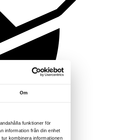
Om
andahålla funktioner för
n information från din enhet
 tur kombinera informationen