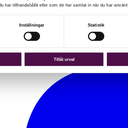
har tillhandahållit eller som de har samlat in när du har använt 
Inställningar
Statistik
Tillåt urval