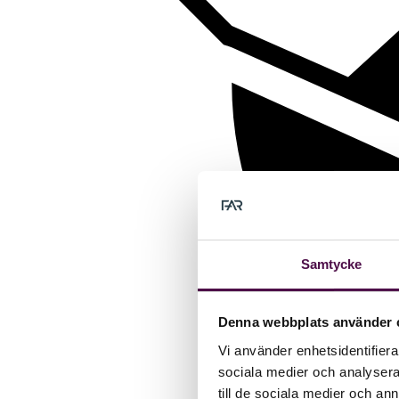
Samtycke
Denna webbplats använder 
Vi använder enhetsidentifierar
sociala medier och analysera 
till de sociala medier och a