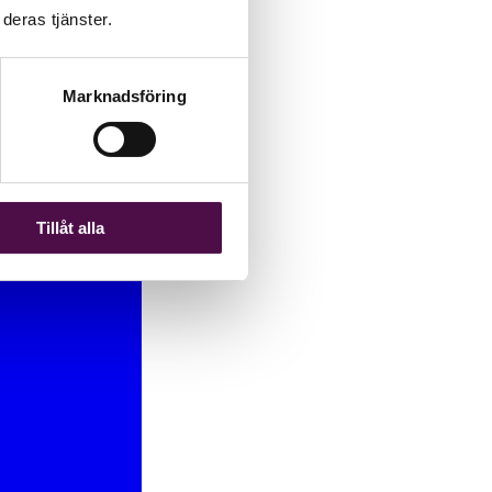
deras tjänster.
Marknadsföring
Tillåt alla