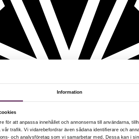
Information
cookies
e för att anpassa innehållet och annonserna till användarna, tillh
vår trafik. Vi vidarebefordrar även sådana identifierare och anna
nnons- och analysföretag som vi samarbetar med. Dessa kan i sin