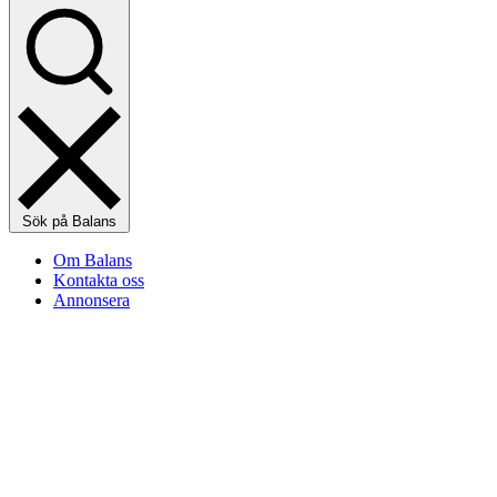
Sök på Balans
Om Balans
Kontakta oss
Annonsera