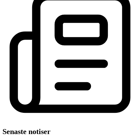
Senaste notiser