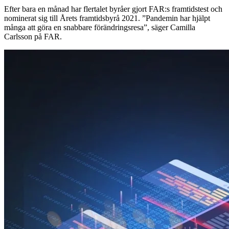
Efter bara en månad har flertalet byråer gjort FAR:s framtidstest och
nominerat sig till Årets framtidsbyrå 2021. ”Pandemin har hjälpt
många att göra en snabbare förändringsresa”, säger Camilla
Carlsson på FAR.