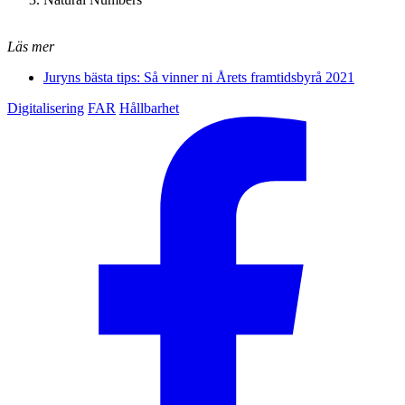
Läs mer
Juryns bästa tips: Så vinner ni Årets framtidsbyrå 2021
Digitalisering
FAR
Hållbarhet