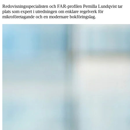
Redovisningsspecialisten och FAR-profilen Pernilla Lundqvist tar
plats som expert i utredningen om enklare regelverk för
mikroföretagande och en modernare bokföringslag.