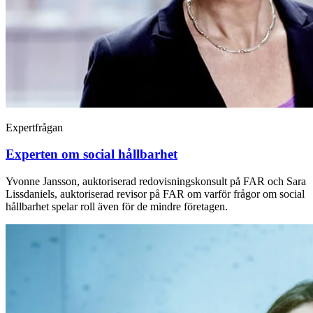
Expertfrågan
Experten om social hållbarhet
Yvonne Jansson, auktoriserad redovisningskonsult på FAR och Sara
Lissdaniels, auktoriserad revisor på FAR om varför frågor om social
hållbarhet spelar roll även för de mindre företagen.