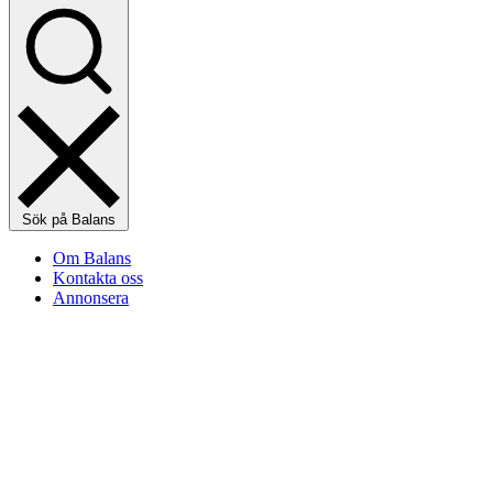
Sök på Balans
Om Balans
Kontakta oss
Annonsera