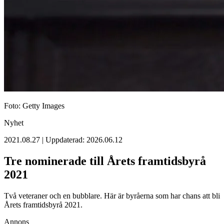
Foto: Getty Images
Nyhet
2021.08.27 | Uppdaterad: 2026.06.12
Tre nominerade till Årets framtidsbyrå
2021
Två veteraner och en bubblare. Här är byråerna som har chans att bli
Årets framtidsbyrå 2021.
Annons