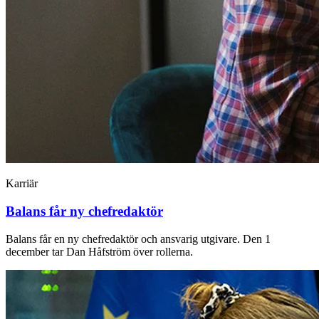
Karriär
Balans får ny chefredaktör
Balans får en ny chefredaktör och ansvarig utgivare. Den 1
december tar Dan Håfström över rollerna.