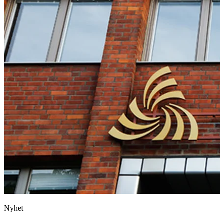
Nyhet