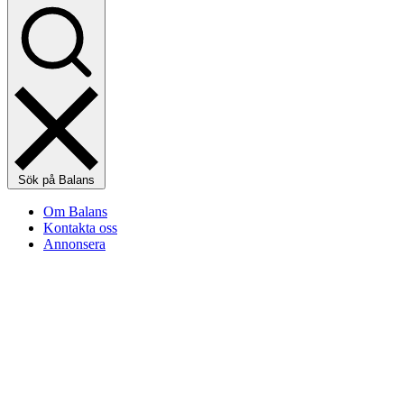
Sök på Balans
Om Balans
Kontakta oss
Annonsera