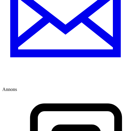
Annons