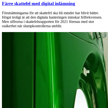
Färre skattefel med digital inlämning
Förutsättningarna för att skattefel ska bli mindre har blivit bättre.
Högst troligt är att den digitala hanteringen minskar felfrekvensen.
Men siffrorna i skattefelsrapporten för 2021 förenas med stor
osäkerhet när slumpkontrollerna uteblir.