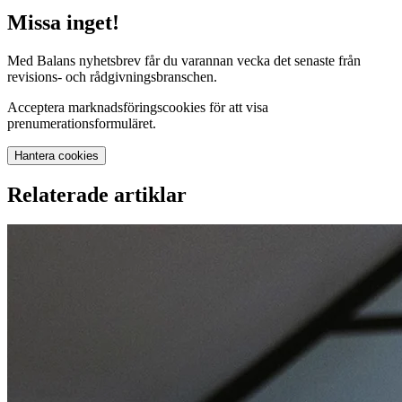
Missa inget!
Med Balans nyhetsbrev får du varannan vecka det senaste från
revisions- och rådgivningsbranschen.
Acceptera marknadsföringscookies för att visa
prenumerationsformuläret.
Hantera cookies
Relaterade artiklar