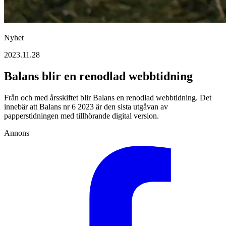
Nyhet
2023.11.28
Balans blir en renodlad webbtidning
Från och med årsskiftet blir Balans en renodlad webbtidning. Det
innebär att Balans nr 6 2023 är den sista utgåvan av
papperstidningen med tillhörande digital version.
Annons