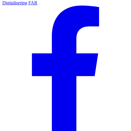
Digitalisering
FAR