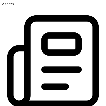
Annons