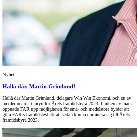
Nyhet
Hallå där, Martin Grimlund!
Hallå där Martin Grimlund, delägare Win Win Ekonomi, och en av
medlemmarna i juryn för Årets framtidsbyrå 2023. I mitten av mars
öppnade FAR upp möjligheten för små- och medelstora byråer att
göra FAR:s framtidstest för att sedan kunna nominera sig till Årets
framtidsbyrå 2023.