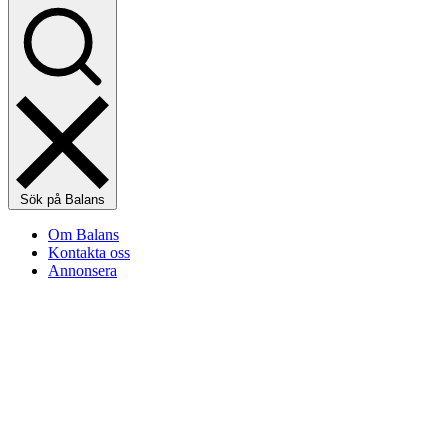
Sök på Balans
Om Balans
Kontakta oss
Annonsera