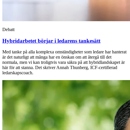
Debatt
Hybridarbetet börjar i ledarens tankesätt
Med tanke på alla komplexa omständigheter som ledare har hanterat
är det naturligt att många har en önskan om att återgå till det
normala, men vi kan troligtvis vara säkra på att hybridlandskapet är
här för att stanna. Det skriver Annah Thunberg, ICF-certifierad
ledarskapscoach.