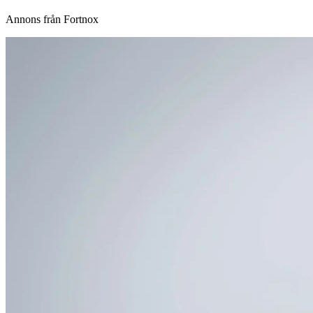
Annons från Fortnox