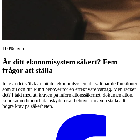
100% byrå
Är ditt ekonomisystem säkert? Fem
frågor att ställa
Idag är det självklart att det ekonomisystem du valt har de funktioner
som du och din kund behöver för en effektivare vardag. Men räcker
det? I takt med att kraven på informationssäkerhet, dokumentation,
kundkännedom och dataskydd ökar behöver du även ställa allt
högre krav på säkerheten.