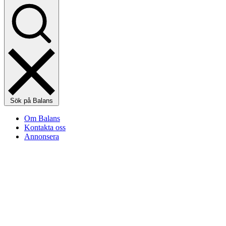
Sök på Balans
Om Balans
Kontakta oss
Annonsera