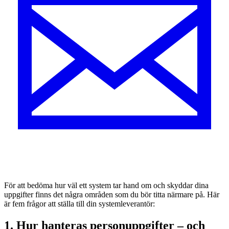
För att bedöma hur väl ett system tar hand om och skyddar dina
uppgifter finns det några områden som du bör titta närmare på. Här
är fem frågor att ställa till din systemleverantör:
1. Hur hanteras personuppgifter – och