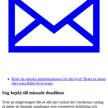
Redo att minska administrationen för din byrå? Boka en demo
eller testa Blikk Byrå gratis
Säg hejdå till missade deadlines
Trots att rådgivningen fått en allt mer central del i byråernas vardag
så måste de löpande uppdragen som exempelvis bokföring och