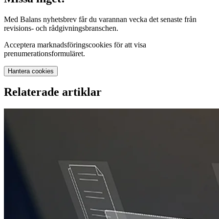
Med Balans nyhetsbrev får du varannan vecka det senaste från
revisions- och rådgivningsbranschen.
Acceptera marknadsföringscookies för att visa
prenumerationsformuläret.
Hantera cookies
Relaterade artiklar