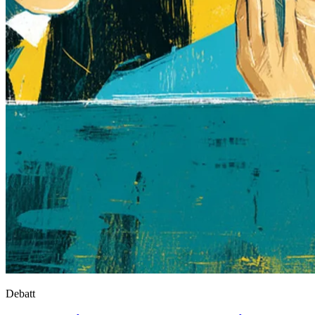
Debatt