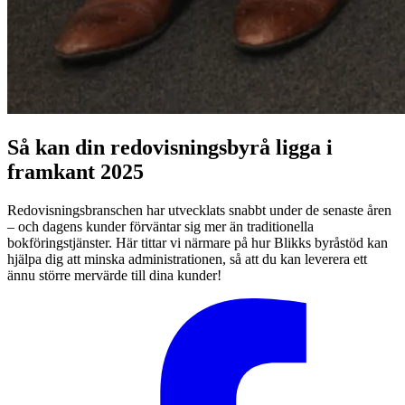
Så kan din redovisningsbyrå ligga i
framkant 2025
Redovisningsbranschen har utvecklats snabbt under de senaste åren
– och dagens kunder förväntar sig mer än traditionella
bokföringstjänster. Här tittar vi närmare på hur Blikks byråstöd kan
hjälpa dig att minska administrationen, så att du kan leverera ett
ännu större mervärde till dina kunder!