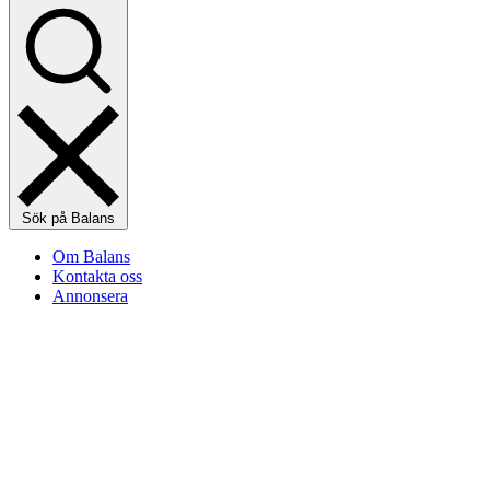
Sök på Balans
Om Balans
Kontakta oss
Annonsera