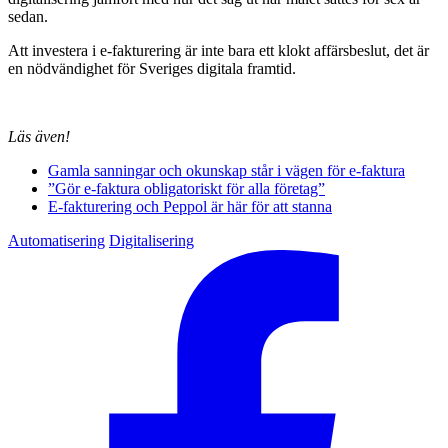
sedan.
Att investera i e-fakturering är inte bara ett klokt affärsbeslut, det är
en nödvändighet för Sveriges digitala framtid.
Läs även!
Gamla sanningar och okunskap står i vägen för e-faktura
”Gör e-faktura obligatoriskt för alla företag”
E-fakturering och Peppol är här för att stanna
Automatisering
Digitalisering