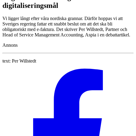
digitaliseringsmål
Vi ligger långt efter våra nordiska grannar. Därför hoppas vi att
Sveriges regering fattar ett snabbt beslut om att det ska bli
obligatoriskt med e-faktura. Det skriver Per Willstedt, Partner och
Head of Service Management Accounting, Aspia i en debattartikel.
Annons
text:
Per Willstedt