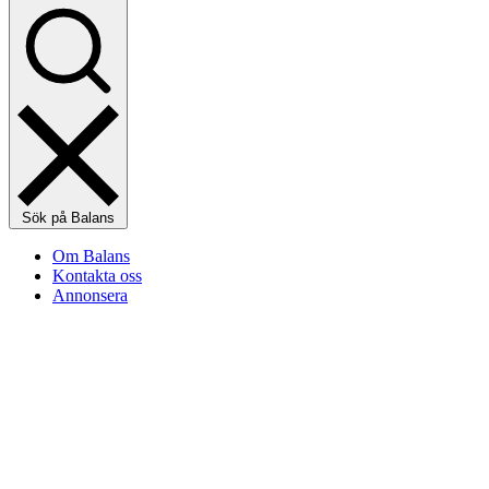
Sök på Balans
Om Balans
Kontakta oss
Annonsera