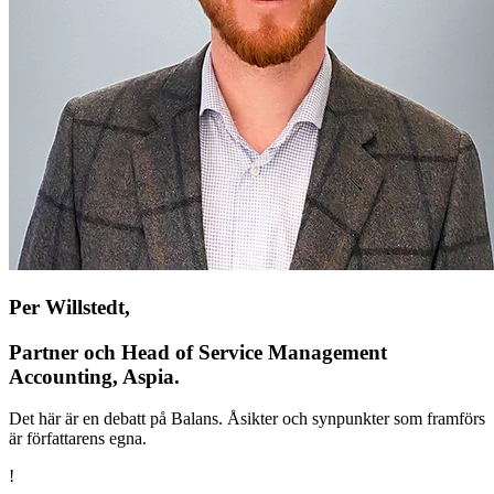
Per Willstedt,
Partner och Head of Service Management
Accounting, Aspia.
Det här är en debatt på Balans. Åsikter och synpunkter som framförs
är författarens egna.
!