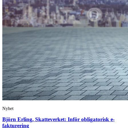
Nyhet
Björn Erling, Skatteverket: Inför obligatorisk e-
fakturering