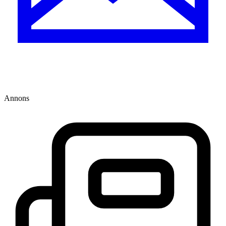
Annons