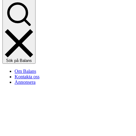
Sök på Balans
Om Balans
Kontakta oss
Annonsera