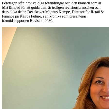
Företagen står inför väldiga förändringar och den bransch som är
bäst lämpad för att guida dem är troligen revisionsbranschen och
dess olika delar. Det skriver Magnus Kempe, Director for Retail &
Finance på Kairos Future, i en krönika som presenterar
framtidsrapporten Revision 2030.