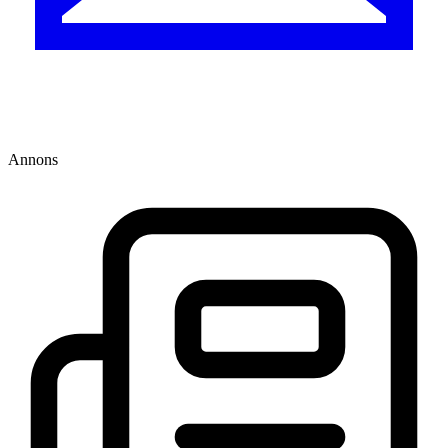
Annons