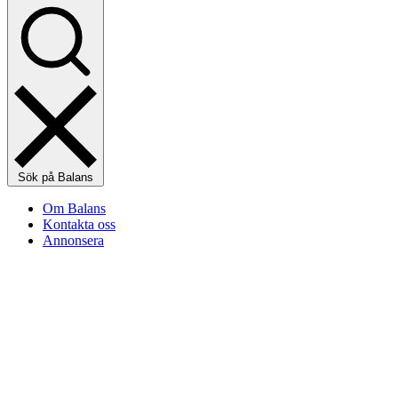
Sök på Balans
Om Balans
Kontakta oss
Annonsera