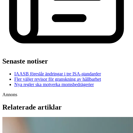
Senaste notiser
IAASB föreslår ändringar i tre ISA-standarder
Fler väljer revisor för granskning av hållbarhet
Nya regler ska motverka momsbedrägerier
Annons
Relaterade artiklar