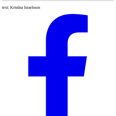
text:
Kristina Israelsson