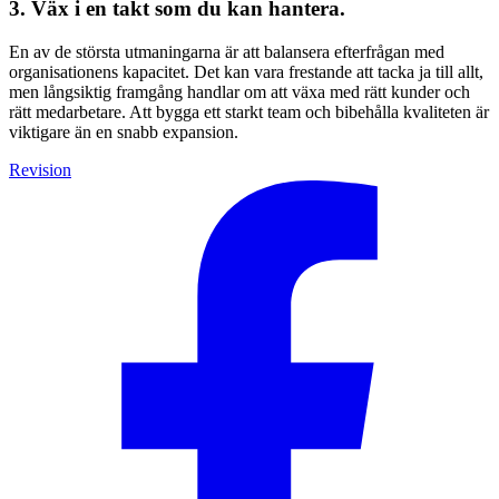
3. Väx i en takt som du kan hantera.
En av de största utmaningarna är att balansera efterfrågan med
organisationens kapacitet. Det kan vara frestande att tacka ja till allt,
men långsiktig framgång handlar om att växa med rätt kunder och
rätt medarbetare. Att bygga ett starkt team och bibehålla kvaliteten är
viktigare än en snabb expansion.
Revision