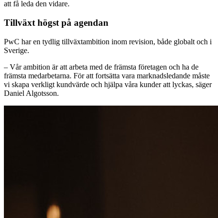
att få leda den vidare.
Tillväxt högst på agendan
PwC har en tydlig tillväxtambition inom revision, både globalt och i
Sverige.
– Vår ambition är att arbeta med de främsta företagen och ha de
främsta medarbetarna. För att fortsätta vara marknadsledande måste
vi skapa verkligt kundvärde och hjälpa våra kunder att lyckas, säger
Daniel Algotsson.