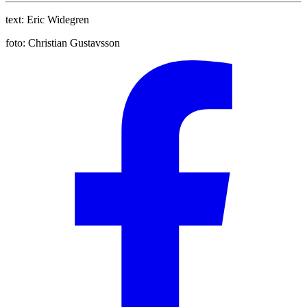
text:
Eric Widegren
foto:
Christian Gustavsson