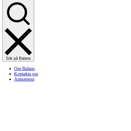
Sök på Balans
Om Balans
Kontakta oss
Annonsera