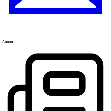
Annons