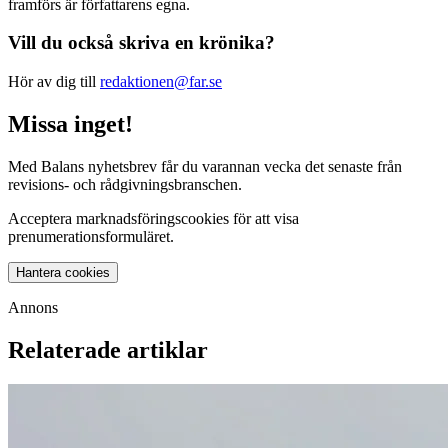
framförs är författarens egna.
Vill du också skriva en krönika?
Hör av dig till
redaktionen@far.se
Missa inget!
Med Balans nyhetsbrev får du varannan vecka det senaste från
revisions- och rådgivningsbranschen.
Acceptera marknadsföringscookies för att visa
prenumerationsformuläret.
Hantera cookies
Annons
Relaterade artiklar