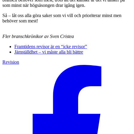
som minst när högsäsongen drar igång igen.
Så – låt oss alla göra saker som vi vill och prioriterar minst men
behöver som mest!
Fler branschkrönikor av Sven Cristea
Framtidens revisor är en “icke revisor”
Jämställdhet – vi måste alla bli bättre
Revision