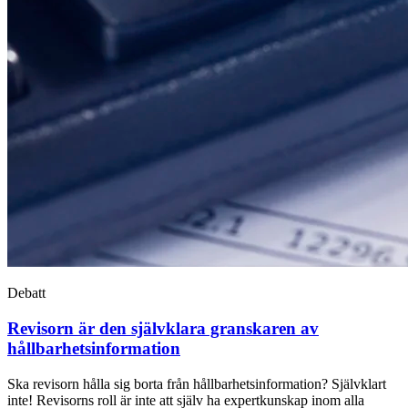
Debatt
Revisorn är den självklara granskaren av
hållbarhetsinformation
Ska revisorn hålla sig borta från hållbarhetsinformation? Självklart
inte! Revisorns roll är inte att själv ha expertkunskap inom alla