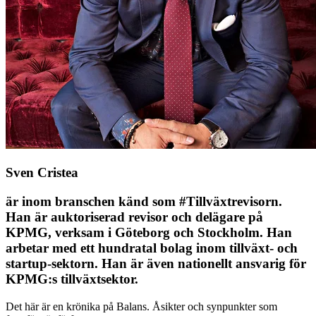
Sven Cristea
är inom branschen känd som #Tillväxtrevisorn.
Han är auktoriserad revisor och delägare på
KPMG, verksam i Göteborg och Stockholm. Han
arbetar med ett hundratal bolag inom tillväxt- och
startup-sektorn. Han är även nationellt ansvarig för
KPMG:s tillväxtsektor.
Det här är en krönika på Balans. Åsikter och synpunkter som