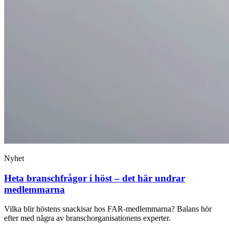
Nyhet
Heta branschfrågor i höst – det här undrar
medlemmarna
Vilka blir höstens snackisar hos FAR-medlemmarna? Balans hör
efter med några av branschorganisationens experter.