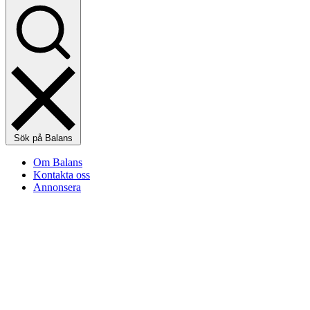
Sök på Balans
Om Balans
Kontakta oss
Annonsera