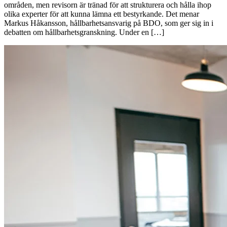
områden, men revisorn är tränad för att strukturera och hålla ihop
olika experter för att kunna lämna ett bestyrkande. Det menar
Markus Håkansson, hållbarhetsansvarig på BDO, som ger sig in i
debatten om hållbarhetsgranskning. Under en […]