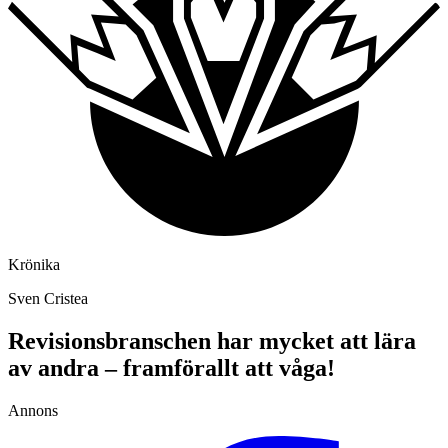
Krönika
Sven Cristea
Revisionsbranschen har mycket att lära
av andra – framförallt att våga!
Annons