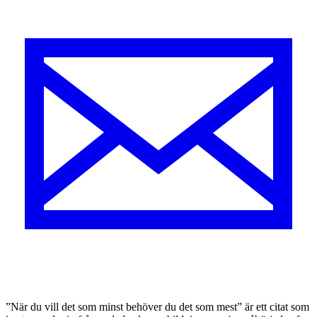
”När du vill det som minst behöver du det som mest” är ett citat som