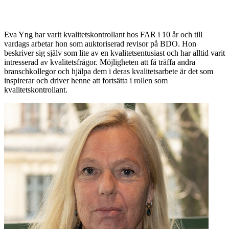
Eva Yng har varit kvalitetskontrollant hos FAR i 10 år och till
vardags arbetar hon som auktoriserad revisor på BDO. Hon
beskriver sig själv som lite av en kvalitetsentusiast och har alltid varit
intresserad av kvalitetsfrågor. Möjligheten att få träffa andra
branschkollegor och hjälpa dem i deras kvalitetsarbete är det som
inspirerar och driver henne att fortsätta i rollen som
kvalitetskontrollant.