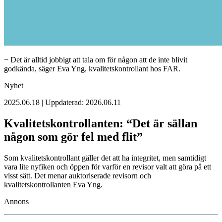
− Det är alltid jobbigt att tala om för någon att de inte blivit
godkända, säger Eva Yng, kvalitetskontrollant hos FAR.
Nyhet
2025.06.18 | Uppdaterad: 2026.06.11
Kvalitetskontrollanten: “Det är sällan
någon som gör fel med flit”
Som kvalitetskontrollant gäller det att ha integritet, men samtidigt
vara lite nyfiken och öppen för varför en revisor valt att göra på ett
visst sätt. Det menar auktoriserade revisorn och
kvalitetskontrollanten Eva Yng.
Annons