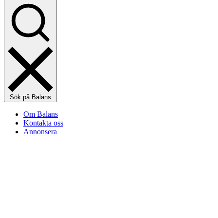
Sök på Balans
Om Balans
Kontakta oss
Annonsera