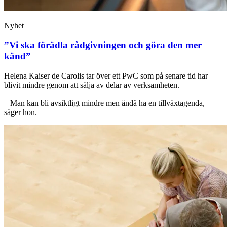
Nyhet
”Vi ska förädla rådgivningen och göra den mer
känd”
Helena Kaiser de Carolis tar över ett PwC som på senare tid har
blivit mindre genom att sälja av delar av verksamheten.
– Man kan bli avsiktligt mindre men ändå ha en tillväxtagenda,
säger hon.