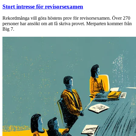
Stort intresse för revisorsexamen
Rekordmånga vill göra höstens prov för revisorsexamen. Över 270
personer har ansökt om att få skriva provet. Merparten kommer från
Big 7.