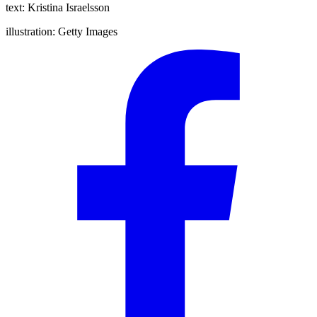
text:
Kristina Israelsson
illustration:
Getty Images