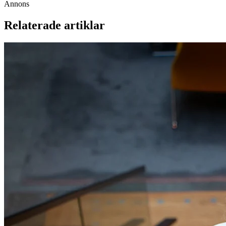
Annons
Relaterade artiklar