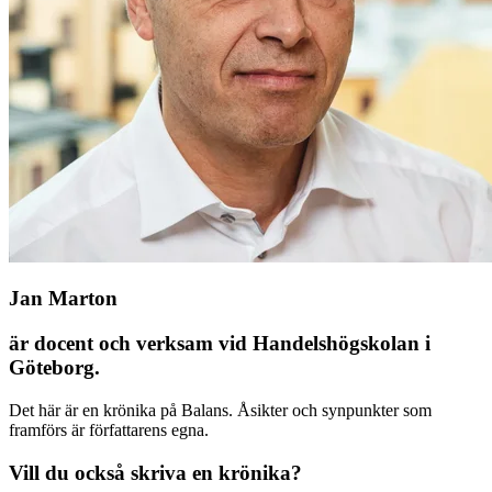
Jan Marton
är docent och verksam vid Handels­högskolan i
Göteborg.
Det här är en krönika på Balans. Åsikter och synpunkter som
framförs är författarens egna.
Vill du också skriva en krönika?