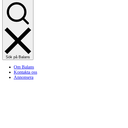
Sök på Balans
Om Balans
Kontakta oss
Annonsera