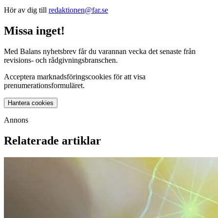
Hör av dig till
redaktionen@far.se
Missa inget!
Med Balans nyhetsbrev får du varannan vecka det senaste från
revisions- och rådgivningsbranschen.
Acceptera marknadsföringscookies för att visa
prenumerationsformuläret.
Hantera cookies
Annons
Relaterade artiklar