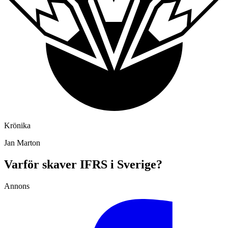
Krönika
Jan Marton
Varför skaver IFRS i Sverige?
Annons