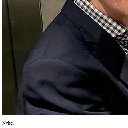
Nyhet