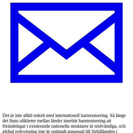
D
et är inte alltid enkelt med internationell harmonisering. Så länge
det finns olikheter mellan länder innebär harmonisering att
förändringar i existerande nationella struk­turer är nödvändiga, och
global redovisning inte är optimalt anpassad till förhållanden i