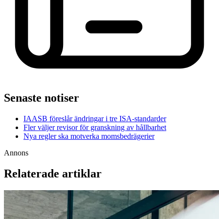
Senaste notiser
IAASB föreslår ändringar i tre ISA-standarder
Fler väljer revisor för granskning av hållbarhet
Nya regler ska motverka momsbedrägerier
Annons
Relaterade artiklar