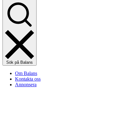
Sök på Balans
Om Balans
Kontakta oss
Annonsera