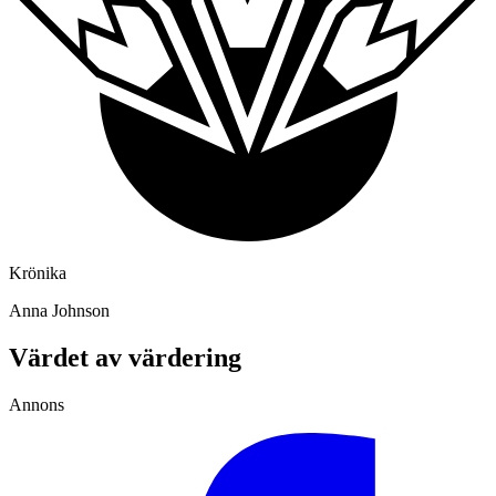
Krönika
Anna Johnson
Värdet av värdering
Annons