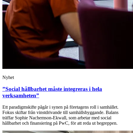
Nyhet
”Social hållbarhet måste integreras i hela
verksamheten”
Ett paradigmskifte pågår i synen på företagens roll i samhället.
Fokus skiftar från vinstdrivande till samhällsbyggande. Balans
träffar Sophie Nachemson-Ekwall, som arbetar med social
hållbarhet och finansiering på PwC, för att reda ut begreppen.