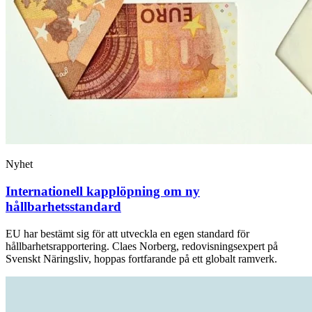
Nyhet
Internationell kapplöpning om ny
hållbarhetsstandard
EU har bestämt sig för att utveckla en egen standard för
hållbarhetsrapportering. Claes Norberg, redovisningsexpert på
Svenskt Näringsliv, hoppas fortfarande på ett globalt ramverk.