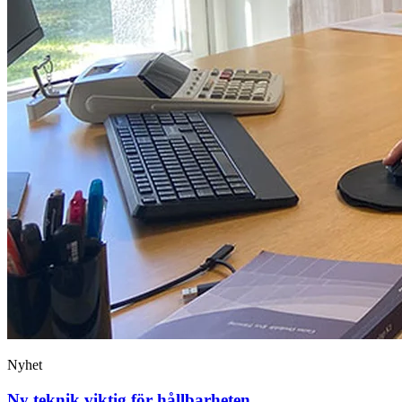
Nyhet
Ny teknik viktig för hållbarheten