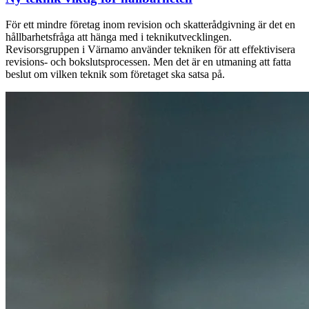
För ett mindre företag inom revision och skatterådgivning är det en
hållbarhetsfråga att hänga med i teknikutvecklingen.
Revisorsgruppen i Värnamo använder tekniken för att effektivisera
revisions- och bokslutsprocessen. Men det är en utmaning att fatta
beslut om vilken teknik som företaget ska satsa på.