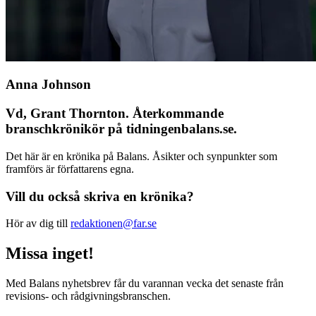
Anna Johnson
Vd, Grant Thornton. Återkommande
branschkrönikör på tidningenbalans.se.
Det här är en krönika på Balans. Åsikter och synpunkter som
framförs är författarens egna.
Vill du också skriva en krönika?
Hör av dig till
redaktionen@far.se
Missa inget!
Med Balans nyhetsbrev får du varannan vecka det senaste från
revisions- och rådgivningsbranschen.