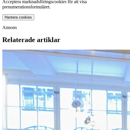
Acceptera marknadsföringscookies för att visa
prenumerationsformuläret.
Hantera cookies
Annons
Relaterade artiklar