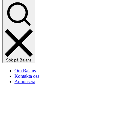
Sök på Balans
Om Balans
Kontakta oss
Annonsera