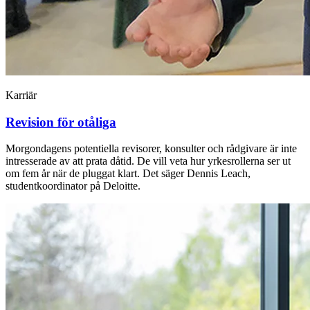
Karriär
Revision för otåliga
Morgondagens potentiella revisorer, konsulter och rådgivare är inte
intresserade av att prata dåtid. De vill veta hur yrkesrollerna ser ut
om fem år när de pluggat klart. Det säger Dennis Leach,
studentkoordinator på Deloitte.