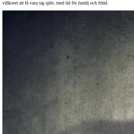
villkoret att få vara sig själv, med tid för familj och fritid.