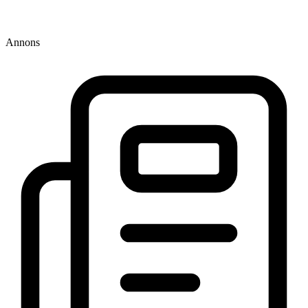
Annons