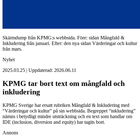
Skärmdump från KPMG:s webbsida. Före: sidan Mångfald &
Inkludering från januari. Efter: den nya sidan Värderingar och kultur
från mars.
Nyhet
2025.03.25 | Uppdaterad: 2026.06.11
KPMG tar bort text om mångfald och
inkludering
KPMG Sverige har ersatt rubriken Mångfald & Inkludering med
“Värderingar och kultur” på sin webbsida. Begreppet “inkludering”
nämns i betydligt mindre utsträckning och en text som handlar om
IDE (inclusion, diversion and equity) har tagits bort.
Annons