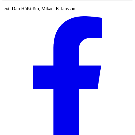
text:
Dan Håfström, Mikael K Jansson