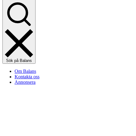
Sök på Balans
Om Balans
Kontakta oss
Annonsera