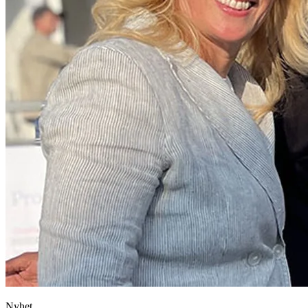
Nyhet