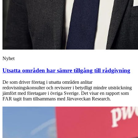
Nyhet
Utsatta områden har sämre tillgång till rådgivning
De som driver företag i utsatta områden anlitar
redovisningskonsulter och revisorer i betydligt mindre utsträckning
jämfört med företagare i övriga Sverige. Det visar en rapport som
FAR tagit fram tillsammans med Järvaveckan Research.