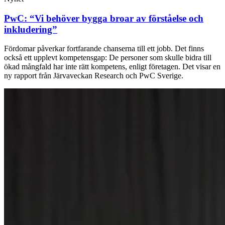
PwC: “Vi behöver bygga broar av förståelse och
inkludering”
Fördomar påverkar fortfarande chanserna till ett jobb. Det finns
också ett upplevt kompetensgap: De personer som skulle bidra till
ökad mångfald har inte rätt kompetens, enligt företagen. Det visar en
ny rapport från Järvaveckan Research och PwC Sverige.