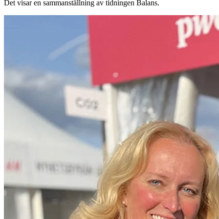
Det visar en sammanställning av tidningen Balans.