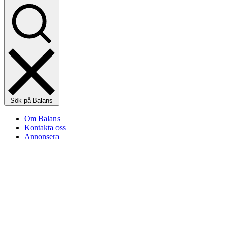
Sök på Balans
Om Balans
Kontakta oss
Annonsera