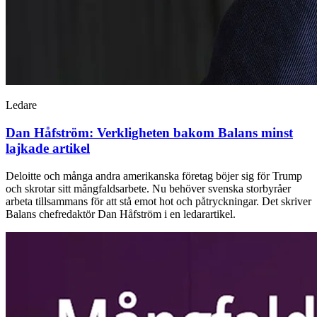
Ledare
Dan Håfström:
Verkligheten bakom Balans minst
lajkade artikel
Deloitte och många andra amerikanska företag böjer sig för Trump
och skrotar sitt mångfaldsarbete. Nu behöver svenska storbyråer
arbeta tillsammans för att stå emot hot och påtryckningar. Det skriver
Balans chefredaktör Dan Håfström i en ledarartikel.