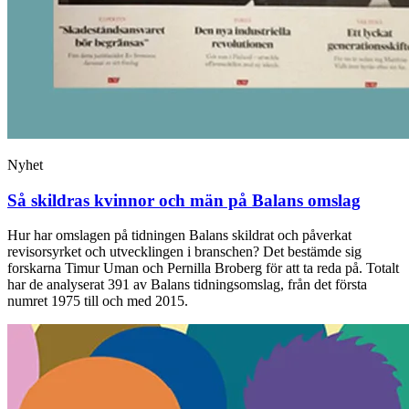
Nyhet
Så skildras kvinnor och män på Balans omslag
Hur har omslagen på tidningen Balans skildrat och påverkat
revisorsyrket och utvecklingen i branschen? Det bestämde sig
forskarna Timur Uman och Pernilla Broberg för att ta reda på. Totalt
har de analyserat 391 av Balans tidningsomslag, från det första
numret 1975 till och med 2015.