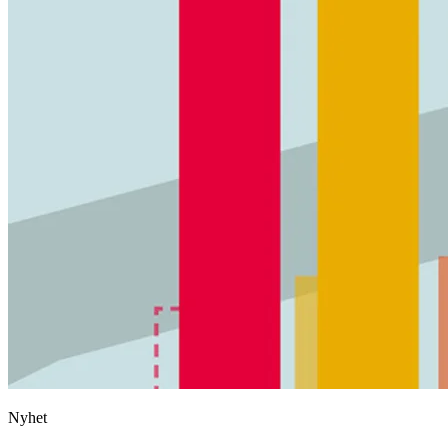
Nyhet