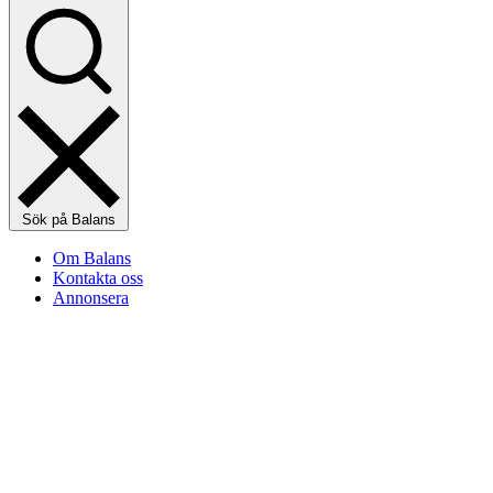
Sök på Balans
Om Balans
Kontakta oss
Annonsera