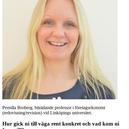
Pernilla Broberg, biträdande professor i företagsekonomi
(redovisning/revision) vid Linköpings universitet.
Hur gick ni till väga rent konkret och vad kom ni