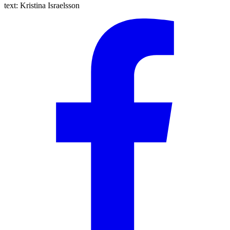
text:
Kristina Israelsson