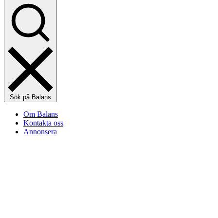
Sök på Balans
Om Balans
Kontakta oss
Annonsera