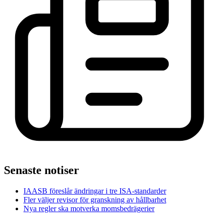
Senaste notiser
IAASB föreslår ändringar i tre ISA-standarder
Fler väljer revisor för granskning av hållbarhet
Nya regler ska motverka momsbedrägerier