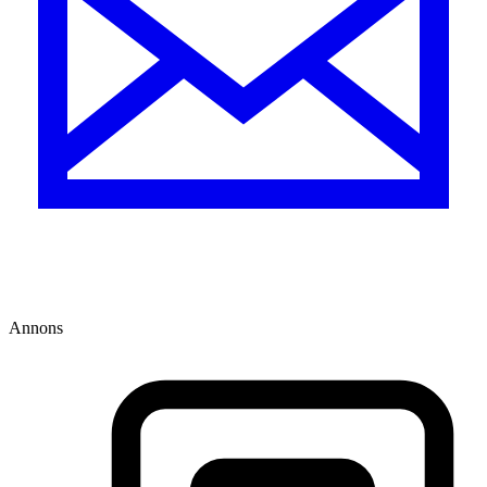
Annons