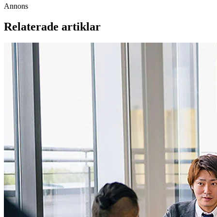
Annons
Relaterade artiklar