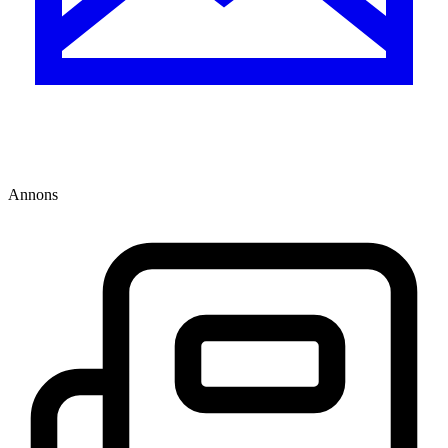
Annons