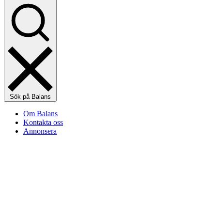
Sök på Balans
Om Balans
Kontakta oss
Annonsera