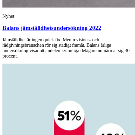
Nyhet
Balans jämställdhets­undersökning 2022
Jämställdhet är ingen quick fix. Men revisions- och
rådgivningsbranschen rör sig stadigt framåt. Balans årliga
undersökning visar att andelen kvinnliga delägare nu närmar sig 30
procent.