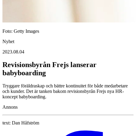
Foto: Getty Images
Nyhet
2023.08.04
Revisionsbyrån Frejs lanserar
babyboarding
Tryggare föräldraskap och bättre kontinuitet för både medarbetare
och kunder. Det är tanken bakom revisionsbyrån Frejs nya HR-
koncept babyboarding.
Annons
text:
Dan Håfström