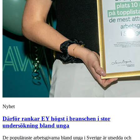
Nyhet
Därför rankar EY högst i branschen i stor
undersökning bland unga
De populäraste arbetsgivarna bland unga i Sverige är utsedda och