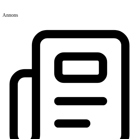
Annons