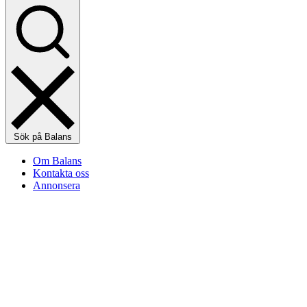
Sök på Balans
Om Balans
Kontakta oss
Annonsera