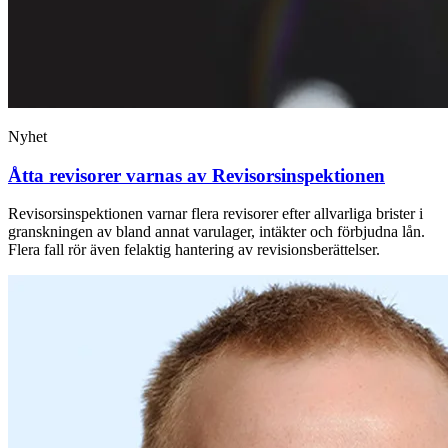
Nyhet
Åtta revisorer varnas av Revisorsinspektionen
Revisorsinspektionen varnar flera revisorer efter allvarliga brister i
granskningen av bland annat varulager, intäkter och förbjudna lån.
Flera fall rör även felaktig hantering av revisionsberättelser.