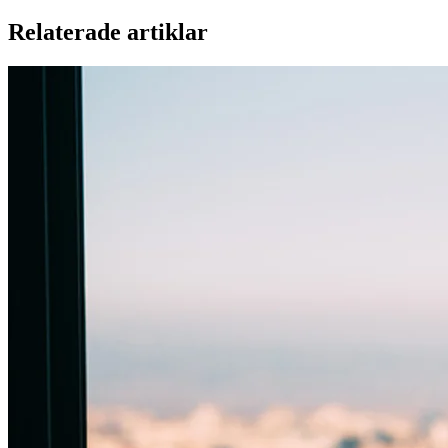
Relaterade artiklar