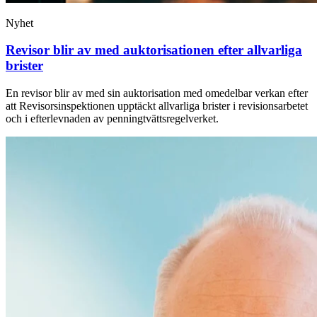
Nyhet
Revisor blir av med auktorisationen efter allvarliga
brister
En revisor blir av med sin auktorisation med omedelbar verkan efter
att Revisorsinspektionen upptäckt allvarliga brister i revisionsarbetet
och i efterlevnaden av penningtvättsregelverket.