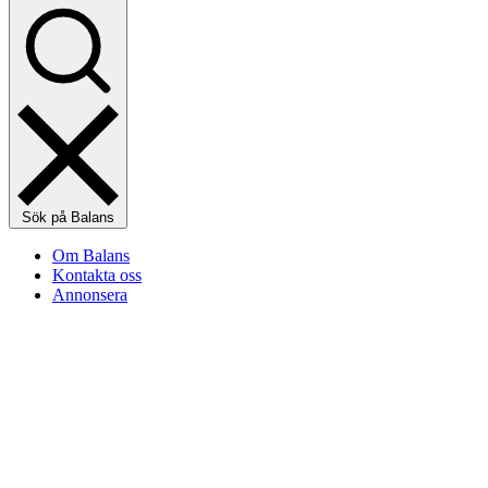
Sök på Balans
Om Balans
Kontakta oss
Annonsera