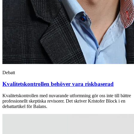
Debatt
Kvalitetskontrollen behöver vara riskbaserad
Kvalitetskontrollen med nuvarande utformning gör oss inte till bättre
professionellt skeptiska revisorer. Det skriver Kristofer Block i en
debattartikel för Balans.