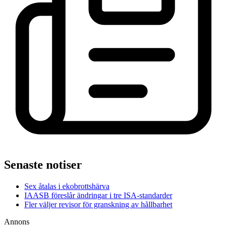
Senaste notiser
Sex åtalas i ekobrottshärva
IAASB föreslår ändringar i tre ISA-standarder
Fler väljer revisor för granskning av hållbarhet
Annons