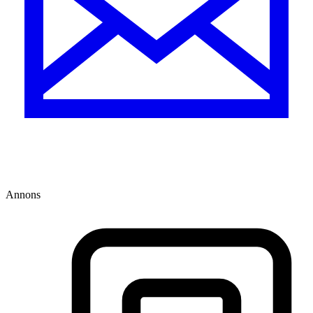
Annons