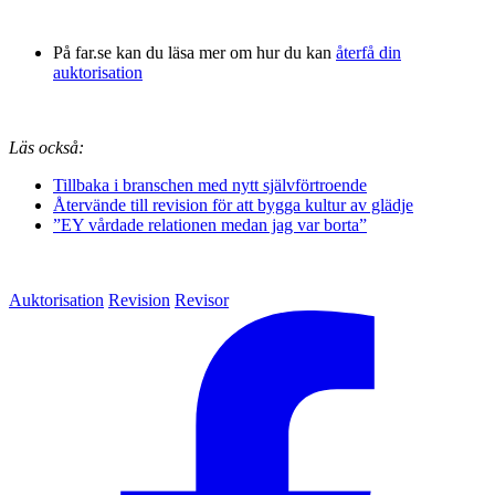
På far.se kan du läsa mer om hur du kan
återfå din
auktorisation
Läs också:
Tillbaka i branschen med nytt självförtroende
Återvände till revision för att bygga kultur av glädje
”EY vårdade relationen medan jag var borta”
Auktorisation
Revision
Revisor