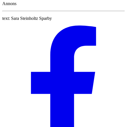
Annons
text:
Sara Steinholtz Sparby