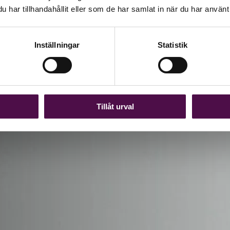
har tillhandahållit eller som de har samlat in när du har använt 
Inställningar
Statistik
Tillåt urval