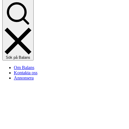
Sök på Balans
Om Balans
Kontakta oss
Annonsera