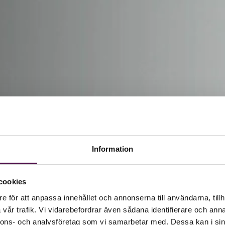
Information
cookies
e för att anpassa innehållet och annonserna till användarna, tillh
vår trafik. Vi vidarebefordrar även sådana identifierare och anna
nnons- och analysföretag som vi samarbetar med. Dessa kan i sin