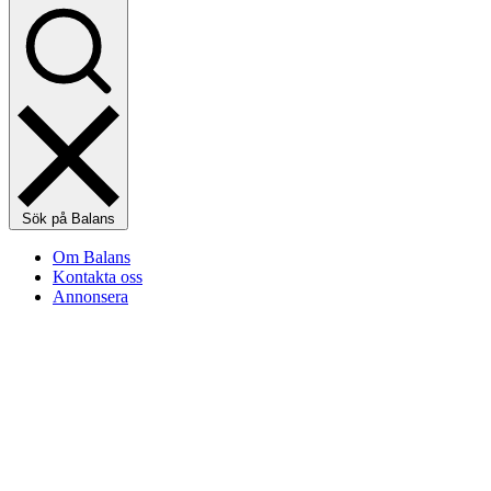
Sök på Balans
Om Balans
Kontakta oss
Annonsera