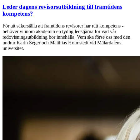
Leder dagens revisorsutbildning till framtidens
kompetens?
För att säkerställa att framtidens revisorer har rätt kompetens -
behöver vi inom akademin en tydlig ledstjärna för vad vår
redovisningsutbildning bör innehålla. Vem ska förse oss med den
undrar Karin Seger och Matthias Holmstedt vid Mälardalens
universitet.