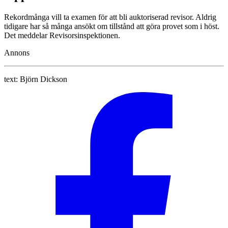
Rekordmånga vill ta examen för att bli auktoriserad revisor. Aldrig
tidigare har så många ansökt om tillstånd att göra provet som i höst.
Det meddelar Revisorsinspektionen.
Annons
text:
Björn Dickson