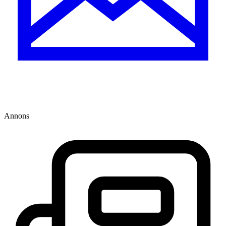
Annons