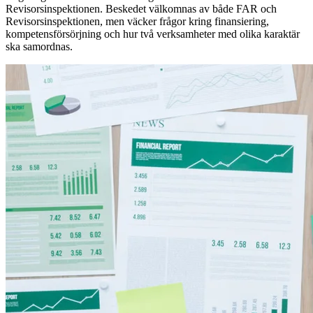
Revisorsinspektionen. Beskedet välkomnas av både FAR och
Revisorsinspektionen, men väcker frågor kring finansiering,
kompetensförsörjning och hur två verksamheter med olika karaktär
ska samordnas.