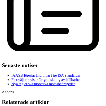
Senaste notiser
IAASB föreslår ändringar i tre ISA-standarder
Fler väljer revisor för granskning av hållbarhet
Nya regler ska motverka momsbedrägerier
Annons
Relaterade artiklar