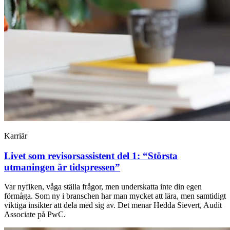
Karriär
Livet som revisorsassistent del 1: “Största
utmaningen är tidspressen”
Var nyfiken, våga ställa frågor, men underskatta inte din egen
förmåga. Som ny i branschen har man mycket att lära, men samtidigt
viktiga insikter att dela med sig av. Det menar Hedda Sievert, Audit
Associate på PwC.