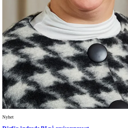
Nyhet