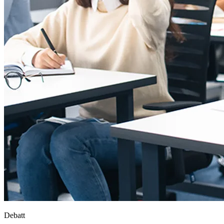
Debatt