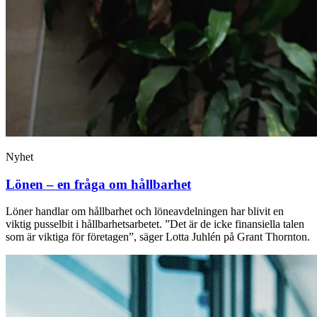
Nyhet
Lönen – en fråga om hållbarhet
Löner handlar om hållbarhet och löneavdelningen har blivit en
viktig pusselbit i hållbarhetsarbetet. ”Det är de icke finansiella talen
som är viktiga för företagen”, säger Lotta Juhlén på Grant Thornton.