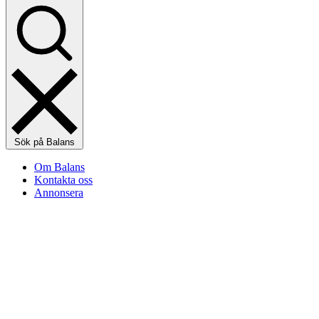
Sök på Balans
Om Balans
Kontakta oss
Annonsera