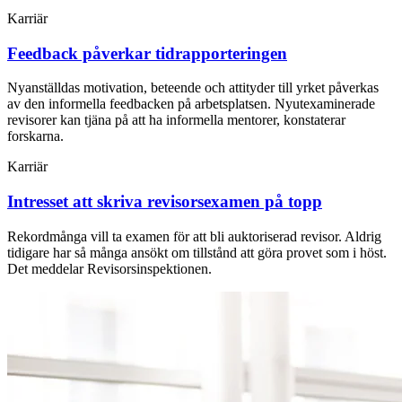
Karriär
Feedback påverkar tidrapporteringen
Nyanställdas motivation, beteende och attityder till yrket påverkas
av den informella feedbacken på arbetsplatsen. Nyutexaminerade
revisorer kan tjäna på att ha informella mentorer, konstaterar
forskarna.
Karriär
Intresset att skriva revisorsexamen på topp
Rekordmånga vill ta examen för att bli auktoriserad revisor. Aldrig
tidigare har så många ansökt om tillstånd att göra provet som i höst.
Det meddelar Revisorsinspektionen.