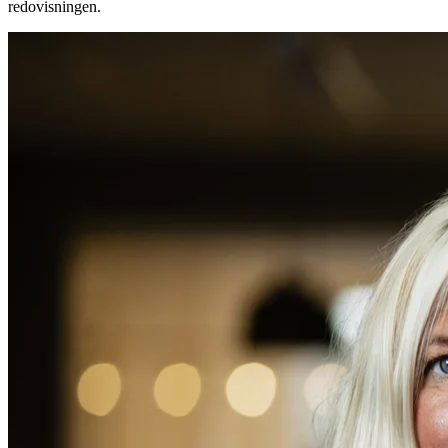
redovisningen.