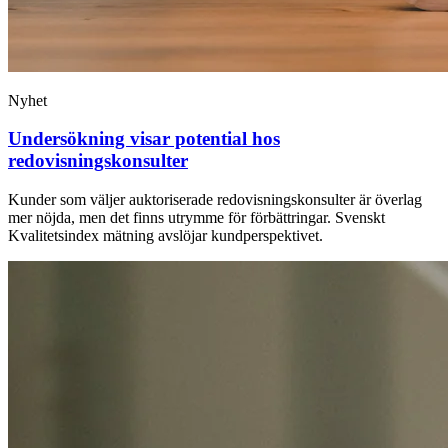
Nyhet
Undersökning visar potential hos
redovisningskonsulter
Kunder som väljer auktoriserade redovisningskonsulter är överlag
mer nöjda, men det finns utrymme för förbättringar. Svenskt
Kvalitetsindex mätning avslöjar kundperspektivet.