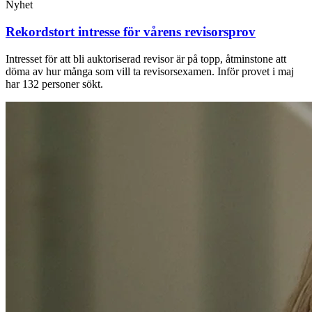
Nyhet
Rekordstort intresse för vårens revisorsprov
Intresset för att bli auktoriserad revisor är på topp, åtminstone att
döma av hur många som vill ta revisorsexamen. Inför provet i maj
har 132 personer sökt.