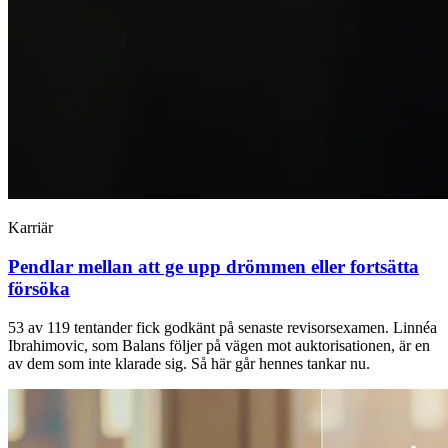
Karriär
Pendlar mellan att ge upp drömmen eller fortsätta
försöka
53 av 119 tentander fick godkänt på senaste revisorsexamen. Linnéa
Ibrahimovic, som Balans följer på vägen mot auktorisationen, är en
av dem som inte klarade sig. Så här går hennes tankar nu.