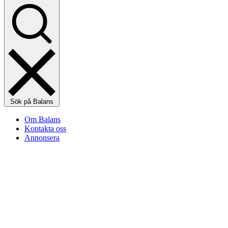
Sök på Balans
Om Balans
Kontakta oss
Annonsera