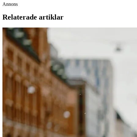
Annons
Relaterade artiklar