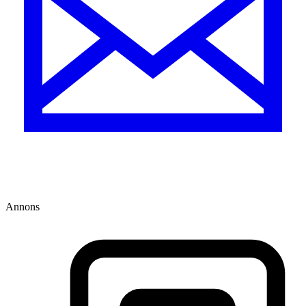
Annons