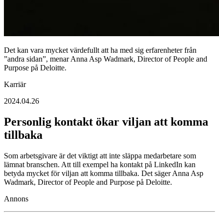
Det kan vara mycket värdefullt att ha med sig erfarenheter från
”andra sidan”, menar Anna Asp Wadmark, Director of People and
Purpose på Deloitte.
Karriär
2024.04.26
Personlig kontakt ökar viljan att komma
tillbaka
Som arbetsgivare är det viktigt att inte släppa medarbetare som
lämnat branschen. Att till exempel ha kontakt på LinkedIn kan
betyda mycket för viljan att komma tillbaka. Det säger Anna Asp
Wadmark, Director of People and Purpose på Deloitte.
Annons