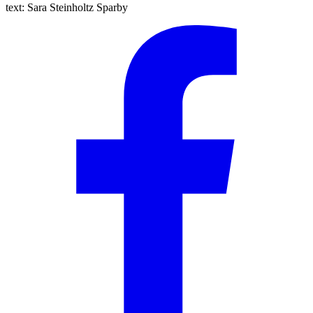
text:
Sara Steinholtz Sparby