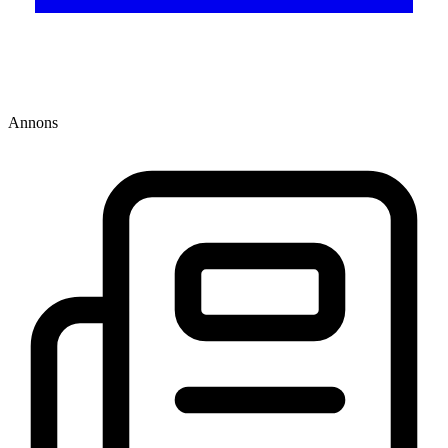
Annons