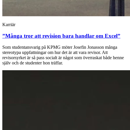
Karriär
”Många tror att revision bara handlar om Excel”
Som studentansvarig på KPMG möter Josefin Jonasson många
stereotypa uppfattningar om hur det är att vara revisor. Att
revisorsyrket är så pass socialt är något som överraskat både henne
själv och de studenter hon träffar.