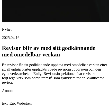
Nyhet
2025.04.16
Revisor blir av med sitt godkännande
med omedelbar verkan
En revisor får sitt godkännande upphävt med omedelbar verkan efter
att allvarliga brister upptäckts i både revisionsuppdragen och den
egna verksamheten. Enligt Revisorsinspektionen har revisorn inte
följt regelverk som borde framstå som självklara för en kvalificerad
revisor.
Annons
text:
Eric Widegren