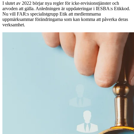
I slutet av 2022 börjar nya regler för icke-revisionstjänster och
arvoden att gälla. Anledningen är uppdateringar i IESBA:s Etikkod.
Nu vill FAR:s specialistgrupp Etik att medlemmarna
uppmärksammar förändringarna som kan komma att påverka deras
verksamhet.