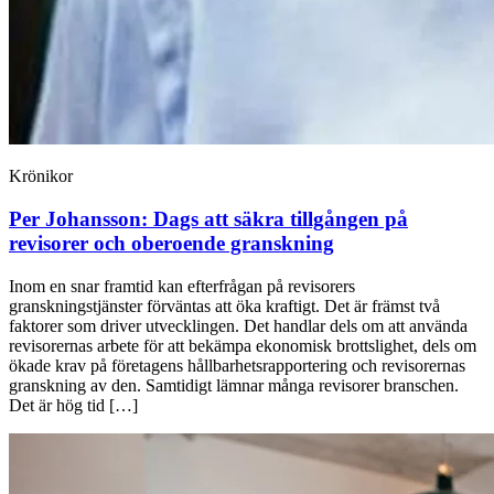
Krönikor
Per Johansson:
Dags att säkra tillgången på
revisorer och oberoende granskning
Inom en snar framtid kan efterfrågan på revisorers
granskningstjänster förväntas att öka kraftigt. Det är främst två
faktorer som driver utvecklingen. Det handlar dels om att använda
revisorernas arbete för att bekämpa ekonomisk brottslighet, dels om
ökade krav på företagens hållbarhetsrapportering och revisorernas
granskning av den. Samtidigt lämnar många revisorer branschen.
Det är hög tid […]