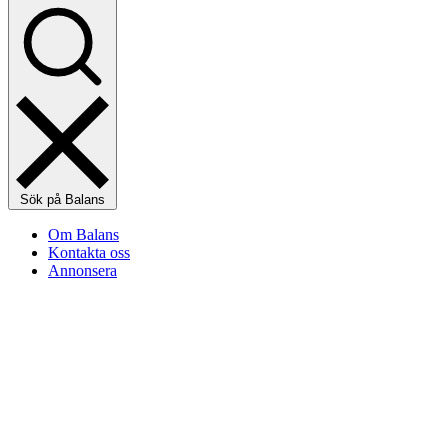
Sök på Balans
Om Balans
Kontakta oss
Annonsera