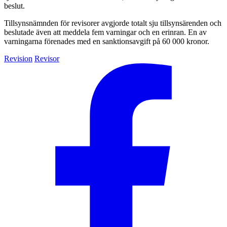
beslut.
Tillsynsnämnden för revisorer avgjorde totalt sju tillsynsärenden och
beslutade även att meddela fem varningar och en erinran. En av
varningarna förenades med en sanktionsavgift på 60 000 kronor.
Revision
Revisor