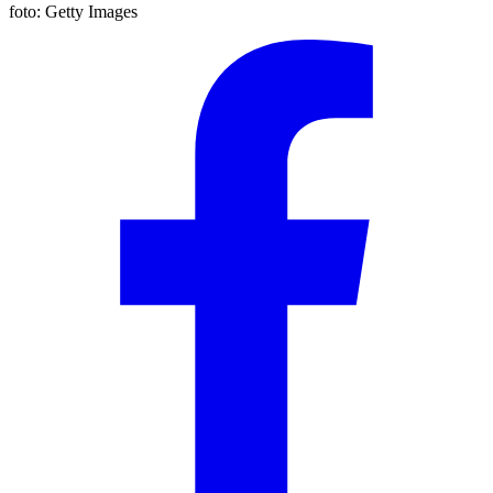
foto:
Getty Images