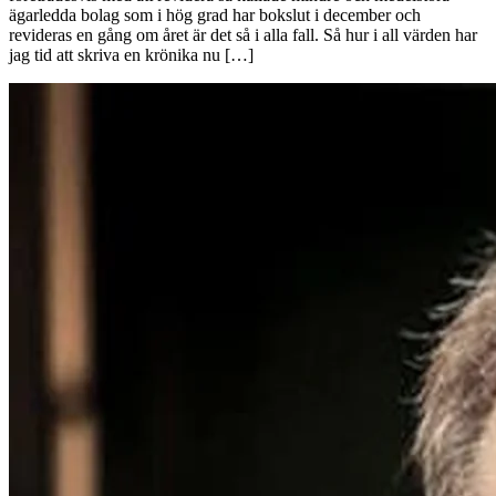
ägarledda bolag som i hög grad har bokslut i december och
revideras en gång om året är det så i alla fall. Så hur i all värden har
jag tid att skriva en krönika nu […]