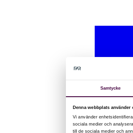
Samtycke
Denna webbplats använder 
Vi använder enhetsidentifierar
sociala medier och analysera 
till de sociala medier och a