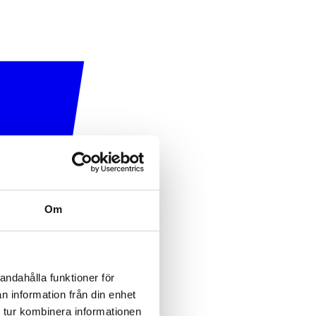
Om
andahålla funktioner för
n information från din enhet
 tur kombinera informationen