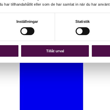
har tillhandahållit eller som de har samlat in när du har använt 
Inställningar
Statistik
Tillåt urval