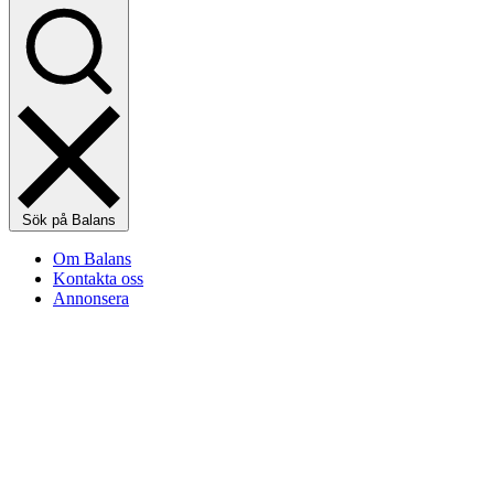
Sök på Balans
Om Balans
Kontakta oss
Annonsera