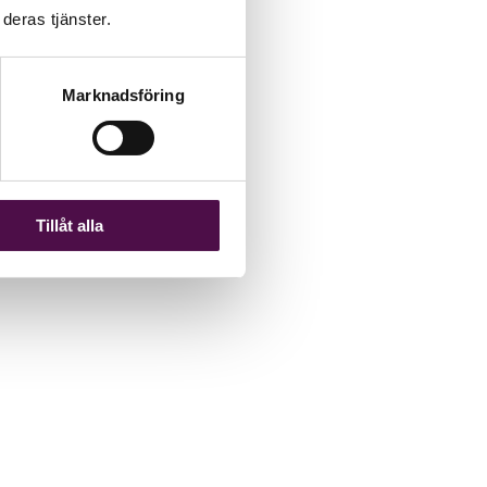
deras tjänster.
Marknadsföring
Tillåt alla