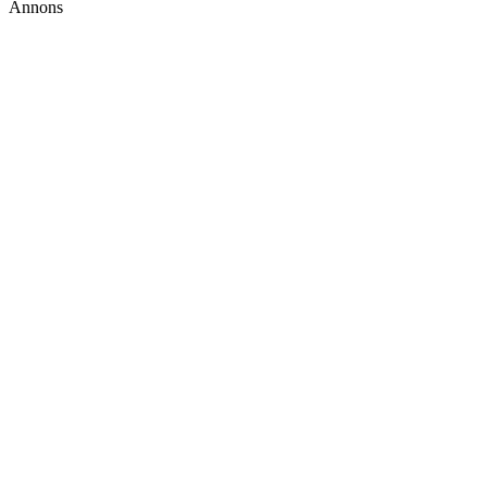
Annons