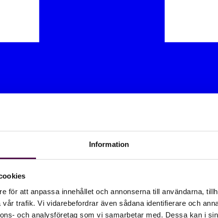
Information
cookies
e för att anpassa innehållet och annonserna till användarna, tillh
vår trafik. Vi vidarebefordrar även sådana identifierare och anna
nnons- och analysföretag som vi samarbetar med. Dessa kan i sin