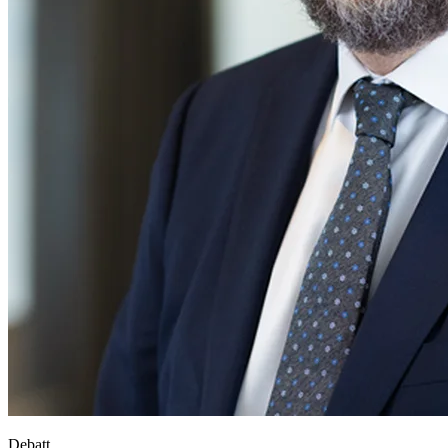
Debatt