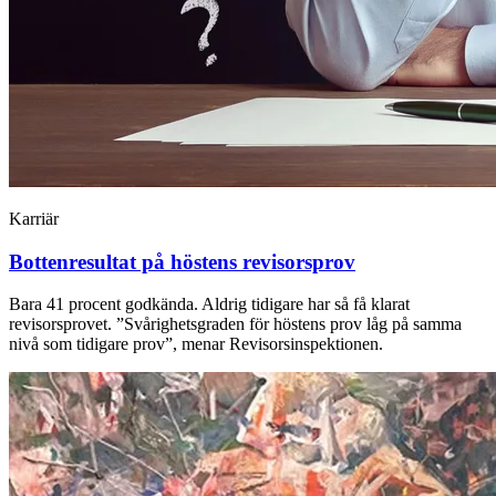
Karriär
Bottenresultat på höstens revisorsprov
Bara 41 procent godkända. Aldrig tidigare har så få klarat
revisorsprovet. ”Svårighetsgraden för höstens prov låg på samma
nivå som tidigare prov”, menar Revisorsinspektionen.