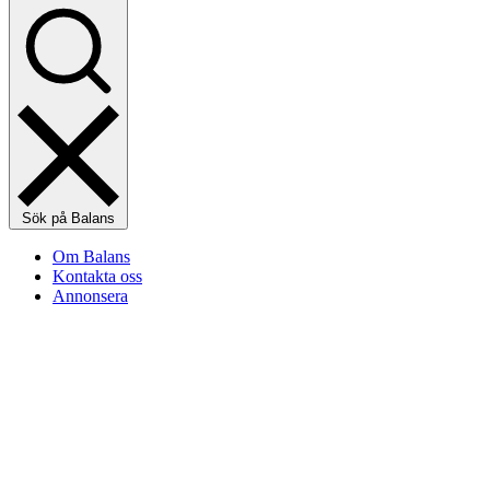
Sök på Balans
Om Balans
Kontakta oss
Annonsera