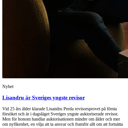
Nyhet
Lisandru är Sveriges yngste revisor
Vid 25 års ålder klarade Lisandru Preda revisorsprovet på första
försöket och är i dagsläget Sveriges yngste auktoriserade revisor.
Men för honom handlar auktorisationen mindre om ålder och mer
om nyfikenhet, en vilja att ta ansvar och framför allt om att fortsätta