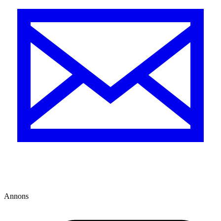
Annons