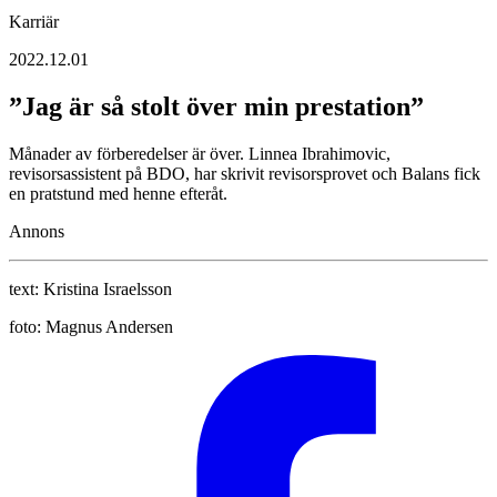
Karriär
2022.12.01
”Jag är så stolt över min prestation”
Månader av förberedelser är över. Linnea Ibrahimovic,
revisorsassistent på BDO, har skrivit revisorsprovet och Balans fick
en pratstund med henne efteråt.
Annons
text:
Kristina Israelsson
foto:
Magnus Andersen