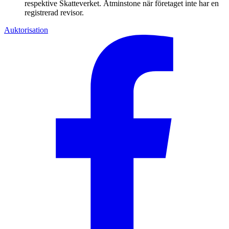
respektive Skatteverket. Åtminstone när företaget inte har en
registrerad revisor.
Auktorisation