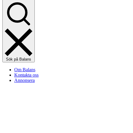
Sök på Balans
Om Balans
Kontakta oss
Annonsera