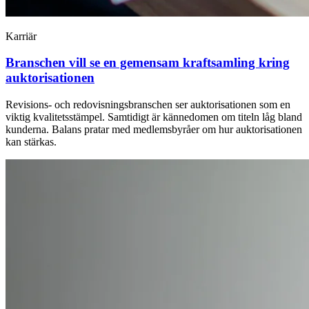
Karriär
Branschen vill se en gemensam kraftsamling kring
auktorisationen
Revisions- och redovisningsbranschen ser auktorisationen som en
viktig kvalitetsstämpel. Samtidigt är kännedomen om titeln låg bland
kunderna. Balans pratar med medlemsbyråer om hur auktorisationen
kan stärkas.