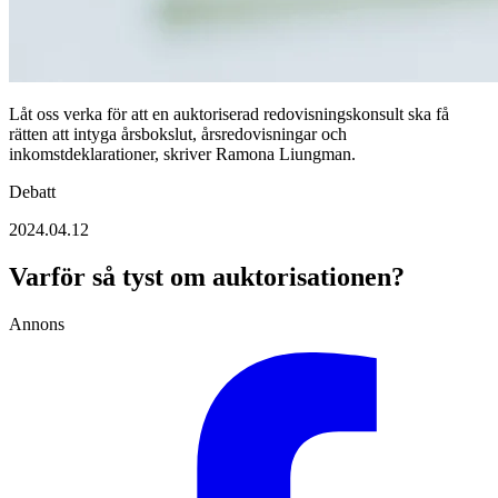
Låt oss verka för att en auktoriserad redovisningskonsult ska få
rätten att intyga årsbokslut, årsredovisningar och
inkomstdeklarationer, skriver Ramona Liungman.
Debatt
2024.04.12
Varför så tyst om auktorisationen?
Annons