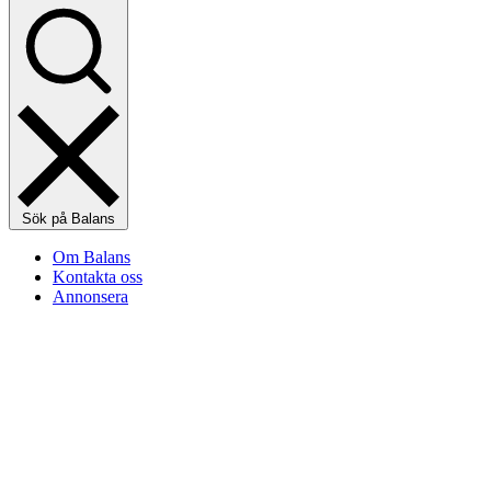
Sök på Balans
Om Balans
Kontakta oss
Annonsera