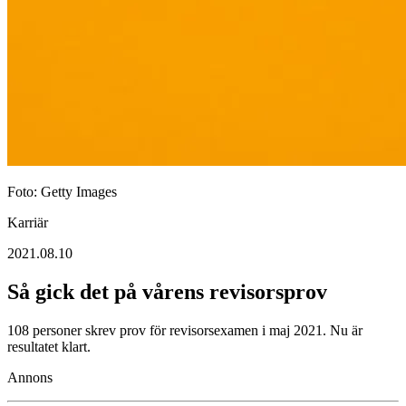
Foto: Getty Images
Karriär
2021.08.10
Så gick det på vårens revisorsprov
108 personer skrev prov för revisorsexamen i maj 2021. Nu är
resultatet klart.
Annons