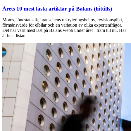
Årets 10 mest lästa artiklar på Balans (hittills)
Moms, lönestatistik, branschens rekryteringsbehov, revisionsplikt,
förmånsvärde för elbilar och en variation av olika expertenfrågor.
Det har varit mest läst på Balans webb under året - fram till nu. Här
är hela listan.