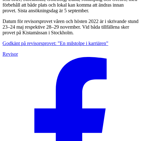
förbehåll att både plats och lokal kan komma att ändras innan
provet. Sista ansökningsdag är 5 september.
Datum för revisorsprovet våren och hösten 2022 är i skrivande stund
23–24 maj respektive 28–29 november. Vid båda tillfällena sker
provet på Kistamässan i Stockholm.
Godkänt på revisorsprovet: ”En milstolpe i karriären”
Revisor