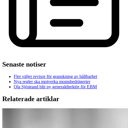
Senaste notiser
Fler väljer revisor för granskning av hållbarhet
Nya regler ska motverka momsbedrägerier
Ola Sjöstrand blir ny generaldirektör för EBM
Relaterade artiklar