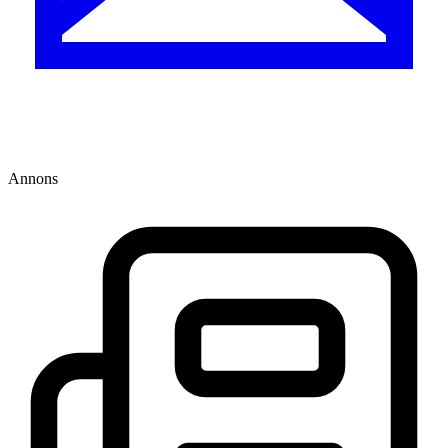
Annons