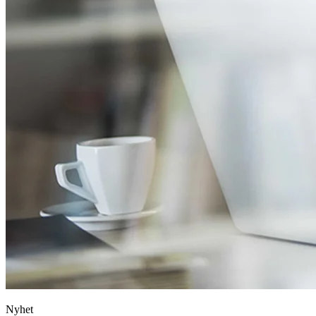
Nyhet