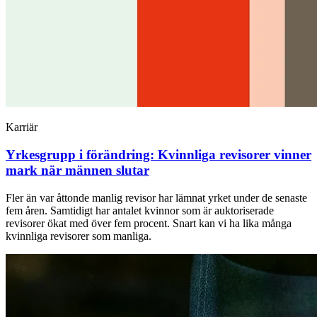
Karriär
Yrkesgrupp i förändring: Kvinnliga revisorer vinner
mark när männen slutar
Fler än var åttonde manlig revisor har lämnat yrket under de senaste
fem åren. Samtidigt har antalet kvinnor som är auktoriserade
revisorer ökat med över fem procent. Snart kan vi ha lika många
kvinnliga revisorer som manliga.